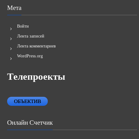
Мета
Войти
Лента записей
Лента комментариев
WordPress.org
Телепроекты
ОБЪЕКТИВ
Онлайн Счетчик