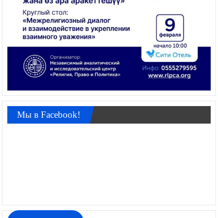
Мы в Facebook!