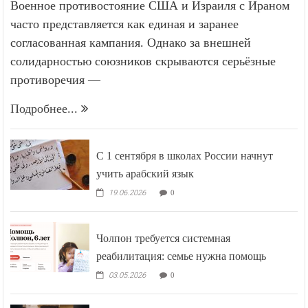
Военное противостояние США и Израиля с Ираном
часто представляется как единая и заранее
согласованная кампания. Однако за внешней
солидарностью союзников скрываются серьёзные
противоречия —
Подробнее...
С 1 сентября в школах России начнут
учить арабский язык
19.06.2026
0
Чолпон требуется системная
реабилитация: семье нужна помощь
03.05.2026
0