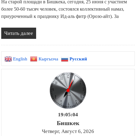
На старой площади в Бишкека, сегодня, 25 июня с участием
более 50-60 тысяч человек, состоялся коллективный намаз,
приуроченный к празднику Ид-аль фитр (Орозо-айт). За
Читать далее
English
Кыргызча
Русский
19:05:05
Бишкек
Четверг, Август 6, 2026