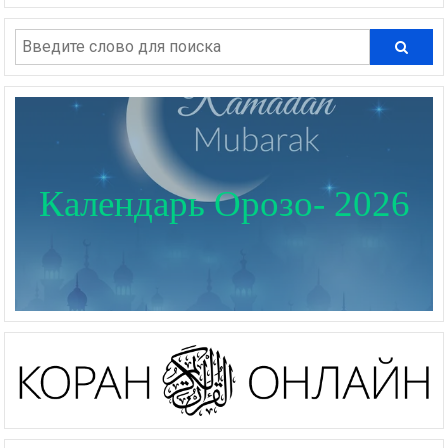
Календарь Орозо- 2026