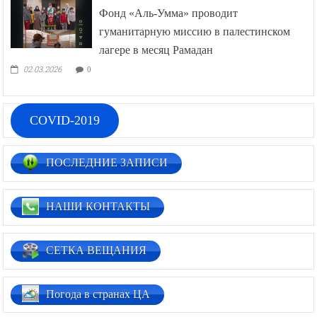
Фонд «Аль-Умма» проводит
гуманитарную миссию в палестинском
лагере в месяц Рамадан
02.03.2026
0
COVID-2019
ПОСЛЕДНИЕ ЗАПИСИ
НАШИ КОНТАКТЫ
СЕТКА ВЕЩАНИЯ
Погода в странах ЦА