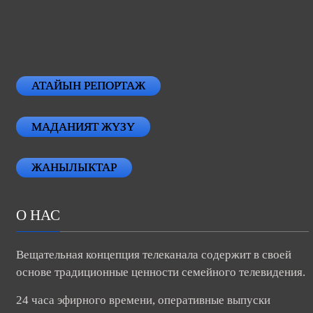
АТАЙЫН РЕПОРТАЖ
МАДАНИЯТ ЖҮЗҮ
ЖАНЫЛЫКТАР
О НАС
Вещательная концепция телеканала содержит в своей
основе традиционные ценности семейного телевидения.
24 часа эфирного времени, оперативные выпуски