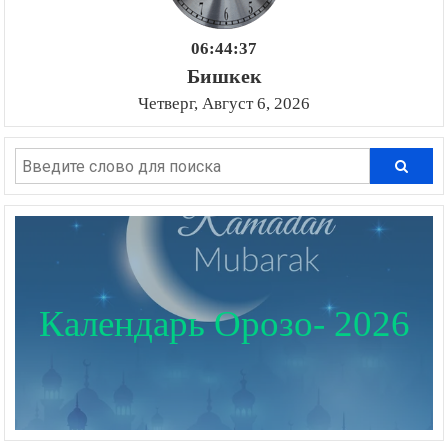
06:44:38
Бишкек
Четверг, Август 6, 2026
Календарь Орозо- 2026