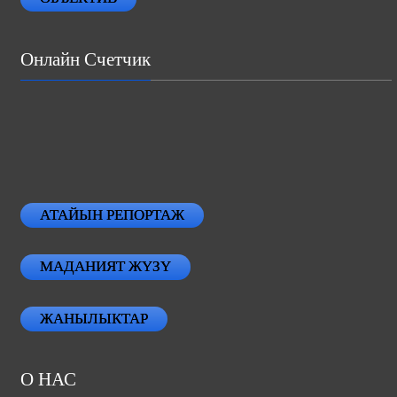
Онлайн Счетчик
АТАЙЫН РЕПОРТАЖ
МАДАНИЯТ ЖҮЗҮ
ЖАНЫЛЫКТАР
О НАС