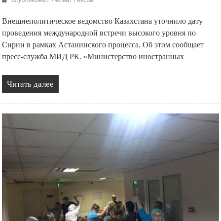
Внешнеполитическое ведомство Казахстана уточнило дату
проведения международной встречи высокого уровня по
Сирии в рамках Астанинского процесса. Об этом сообщает
пресс-служба МИД РК. «Министерство иностранных
Читать далее