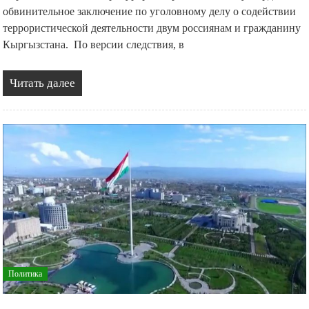
обвинительное заключение по уголовному делу о содействии
террористической деятельности двум россиянам и гражданину
Кыргызстана. По версии следствия, в
Читать далее
Политика