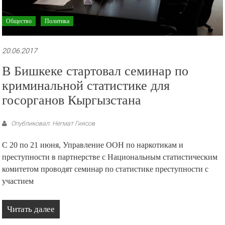
Общество
Политика
20.06.2017
В Бишкеке стартовал семинар по
криминальной статистике для
госорганов Кыргызстана
Опубликовал: Негмат Гиясов
С 20 по 21 июня, Управление ООН по наркотикам и
преступности в партнерстве с Национальным статистическим
комитетом проводят семинар по статистике преступности с
участием
Читать далее