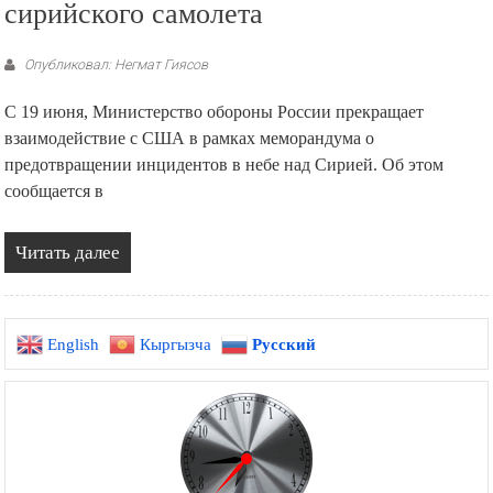
сирийского самолета
Опубликовал: Негмат Гиясов
С 19 июня, Министерство обороны России прекращает
взаимодействие с США в рамках меморандума о
предотвращении инцидентов в небе над Сирией. Об этом
сообщается в
Читать далее
English
Кыргызча
Русский