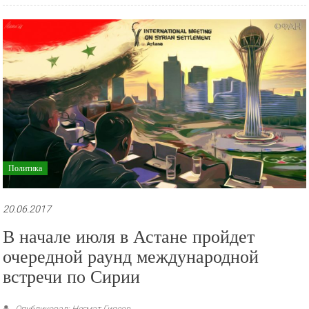
Политика
20.06.2017
В начале июля в Астане пройдет
очередной раунд международной
встречи по Сирии
Опубликовал: Негмат Гиясов