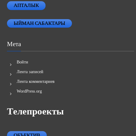
АПТАЛЫК
ЫЙМАН САБАКТАРЫ
Мета
Войти
Лента записей
Лента комментариев
WordPress.org
Телепроекты
ОБЪЕКТИВ