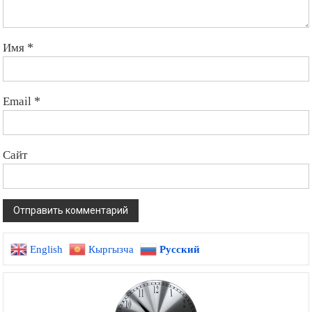
Имя
*
Email
*
Сайт
English
Кыргызча
Русский