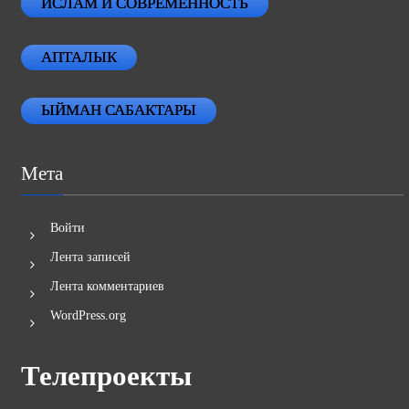
ИСЛАМ И СОВРЕМЕННОСТЬ
АПТАЛЫК
ЫЙМАН САБАКТАРЫ
Мета
Войти
Лента записей
Лента комментариев
WordPress.org
Телепроекты