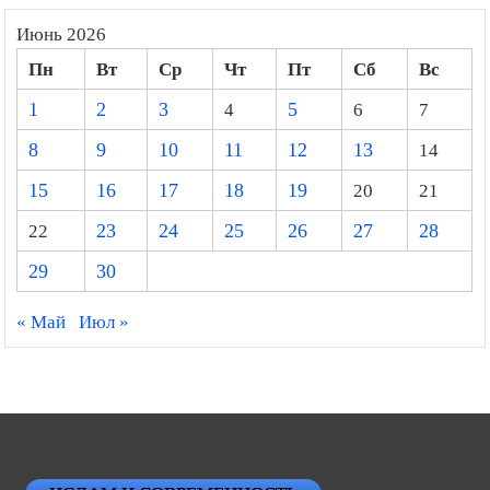
Июнь 2026
Пн
Вт
Ср
Чт
Пт
Сб
Вс
1
2
3
4
5
6
7
8
9
10
11
12
13
14
15
16
17
18
19
20
21
22
23
24
25
26
27
28
29
30
« Май
Июл »