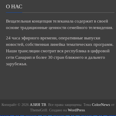
О НАС
Вещательная концепция телеканала содержит в своей
основе традиционные ценности семейного телевидения.
24 часа эфирного времени, оперативные выпуски
новостей, собственная линейка тематических программ.
Наши трансляции смотрит вся республика в цифровой
сети Санарип и более 30 стран ближнего и дальнего
зарубежья.
АЗИЯ ТВ
ColorNews
Копирайт © 2026
. Все права защищены. Тема
от
WordPress
ThemeGrill. Создано на
.