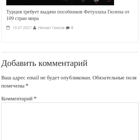
Турция требует выдачи пособников Фетуллаха Гюлена от
109 стран мира
Негмат Гиясов
15.07.2021
0
Добавить комментарий
Ваш адрес email не будет опубликован.
Обязательные поля
помечены
*
Комментарий
*