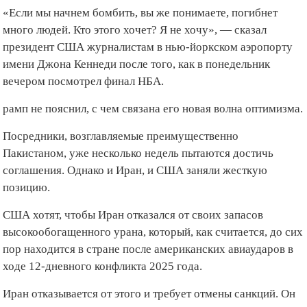
«Если мы начнем бомбить, вы же понимаете, погибнет
много людей. Кто этого хочет? Я не хочу», — сказал
президент США журналистам в нью-йоркском аэропорту
имени Джона Кеннеди после того, как в понедельник
вечером посмотрел финал НБА.
рамп не пояснил, с чем связана его новая волна оптимизма.
Посредники, возглавляемые преимущественно
Пакистаном, уже несколько недель пытаются достичь
соглашения. Однако и Иран, и США заняли жесткую
позицию.
США хотят, чтобы Иран отказался от своих запасов
высокообогащенного урана, который, как считается, до сих
пор находится в стране после американских авиаударов в
ходе 12-дневного конфликта 2025 года.
Иран отказывается от этого и требует отмены санкций. Он