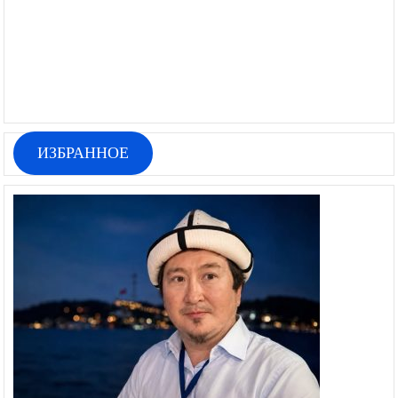
ИЗБРАННОЕ