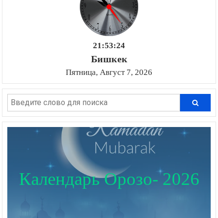
21:53:25
Бишкек
Пятница, Август 7, 2026
Календарь Орозо- 2026