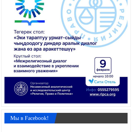
Мы в Facebook!