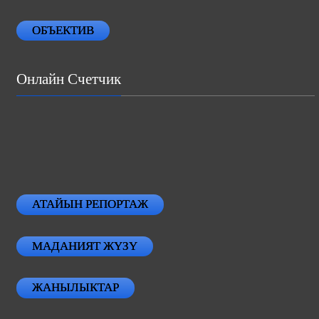
ОБЪЕКТИВ
Онлайн Счетчик
АТАЙЫН РЕПОРТАЖ
МАДАНИЯТ ЖҮЗҮ
ЖАНЫЛЫКТАР