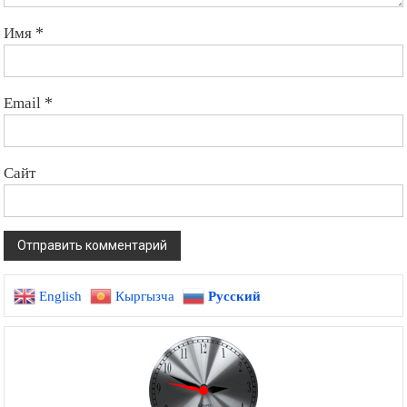
Имя
*
Email
*
Сайт
English
Кыргызча
Русский