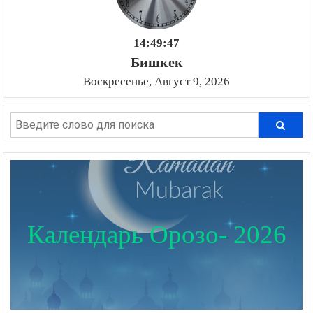
14:49:48
Бишкек
Воскресенье, Август 9, 2026
Календарь Орозо- 2026