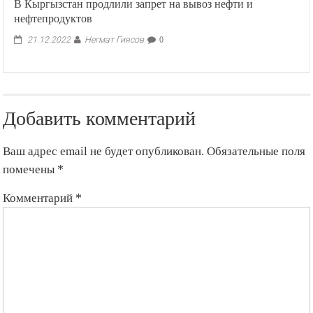
В Кыргызстан продлили запрет на вывоз нефти и
нефтепродуктов
Негмат Гиясов
21.12.2022
0
Добавить комментарий
Ваш адрес email не будет опубликован.
Обязательные поля
помечены
*
Комментарий
*