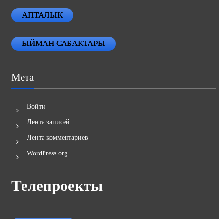
АПТАЛЫК
ЫЙМАН САБАКТАРЫ
Мета
Войти
Лента записей
Лента комментариев
WordPress.org
Телепроекты