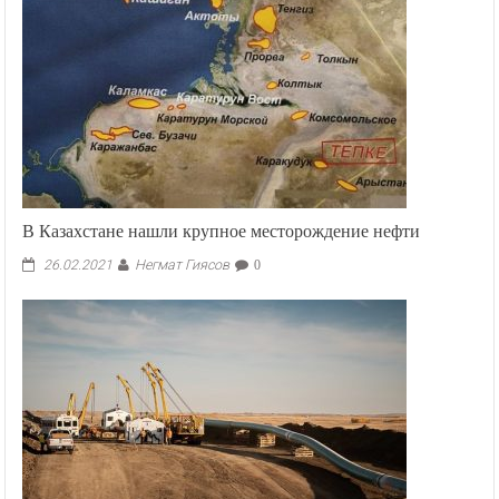
В Казахстане нашли крупное месторождение нефти
Негмат Гиясов
26.02.2021
0