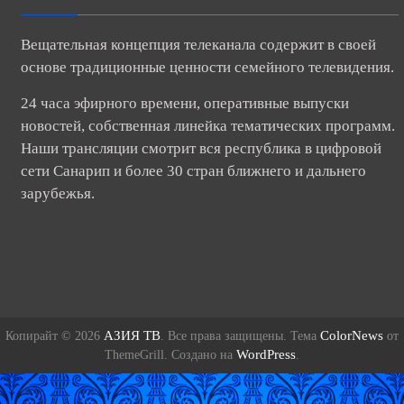
Вещательная концепция телеканала содержит в своей
основе традиционные ценности семейного телевидения.
24 часа эфирного времени, оперативные выпуски
новостей, собственная линейка тематических программ.
Наши трансляции смотрит вся республика в цифровой
сети Санарип и более 30 стран ближнего и дальнего
зарубежья.
АЗИЯ ТВ
ColorNews
Копирайт © 2026
. Все права защищены. Тема
от
WordPress
ThemeGrill. Создано на
.