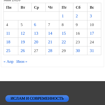
Пн
Вт
Ср
Чт
Пт
Сб
Вс
1
2
3
4
5
6
7
8
9
10
11
12
13
14
15
16
17
18
19
20
21
22
23
24
25
26
27
28
29
30
31
« Апр
Июн »
ИСЛАМ И СОВРЕМЕННОСТЬ