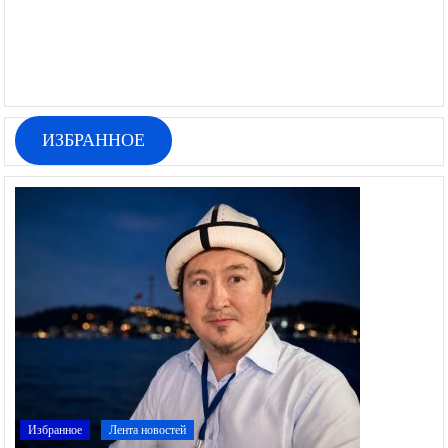
ИЗБРАННОЕ
Избранное
Лента новостей