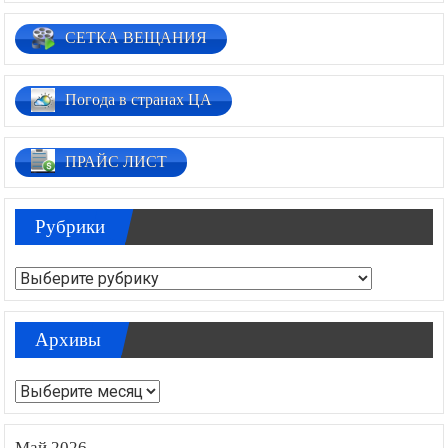
СЕТКА ВЕЩАНИЯ
Погода в странах ЦА
ПРАЙС ЛИСТ
Рубрики
Рубрики
Архивы
Архивы
Май 2026