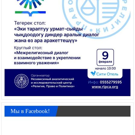
Мы в Facebook!