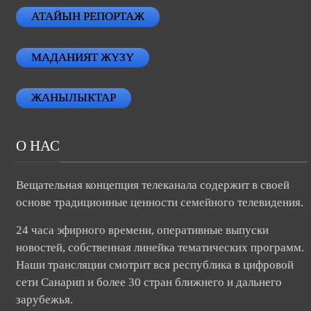
АТАЙЫН РЕПОРТАЖ
МАДАНИЯТ ЖҮЗҮ
ЖАНЫЛЫКТАР
О НАС
Вещательная концепция телеканала содержит в своей
основе традиционные ценности семейного телевидения.
24 часа эфирного времени, оперативные выпуски
новостей, собственная линейка тематических программ.
Наши трансляции смотрит вся республика в цифровой
сети Санарип и более 30 стран ближнего и дальнего
зарубежья.