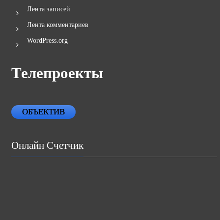
Лента записей
Лента комментариев
WordPress.org
Телепроекты
ОБЪЕКТИВ
Онлайн Счетчик