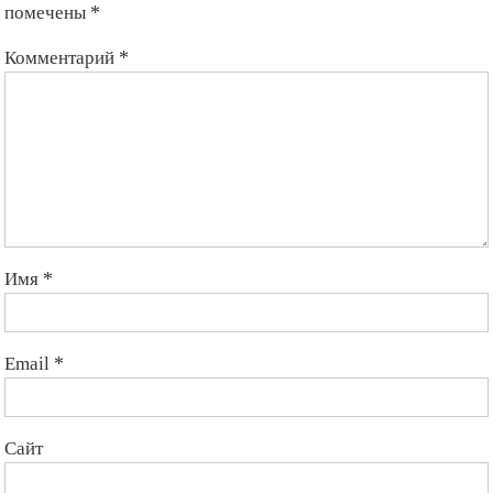
помечены
*
Комментарий
*
Имя
*
Email
*
Сайт