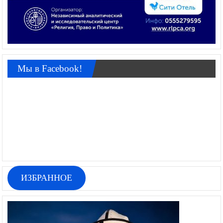
Мы в Facebook!
ИЗБРАННОЕ