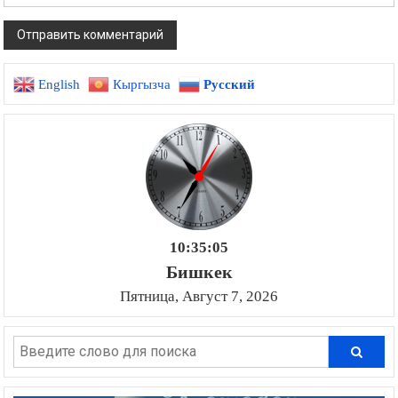
English
Кыргызча
Русский
10:35:05
Бишкек
Пятница, Август 7, 2026