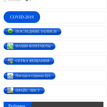
02.03.2026
COVID-2019
ПОСЛЕДНИЕ ЗАПИСИ
НАШИ КОНТАКТЫ
СЕТКА ВЕЩАНИЯ
Погода в странах ЦА
ПРАЙС ЛИСТ
Рубрики