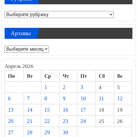
Рубрики
Архивы
Архивы
Апрель 2026
Пн
Вт
Ср
Чт
Пт
Сб
Вс
1
2
3
4
5
6
7
8
9
10
11
12
13
14
15
16
17
18
19
20
21
22
23
24
25
26
27
28
29
30