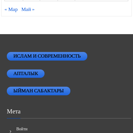
« Мар
Май »
ИСЛАМ И СОВРЕМЕННОСТЬ
АПТАЛЫК
ЫЙМАН САБАКТАРЫ
Мета
Войти