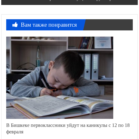
Вам также понравится
В Бишкеке первоклассники уйдут на каникулы с 12 по 18
февраля