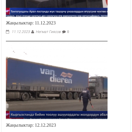
Жаңылыктар: 11.12.2023
Негмат Гиясов
11.12.2023
0
Жаңылыктар: 12.12.2023