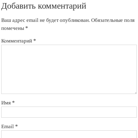
Добавить комментарий
Ваш адрес email не будет опубликован.
Обязательные поля
помечены
*
Комментарий
*
Имя
*
Email
*