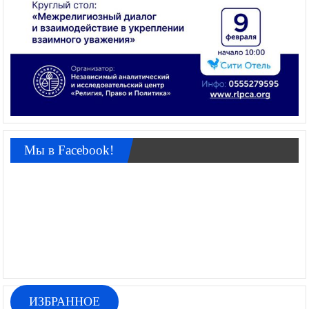
Мы в Facebook!
ИЗБРАННОЕ