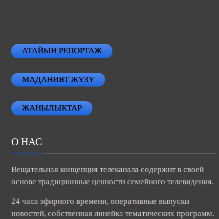
АТАЙЫН РЕПОРТАЖ
МАДАНИЯТ ЖҮЗҮ
ЖАНЫЛЫКТАР
О НАС
Вещательная концепция телеканала содержит в своей
основе традиционные ценности семейного телевидения.
24 часа эфирного времени, оперативные выпуски
новостей, собственная линейка тематических программ.