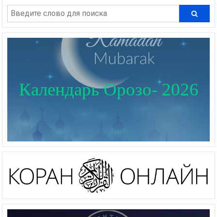
Календарь Орозо- 2026