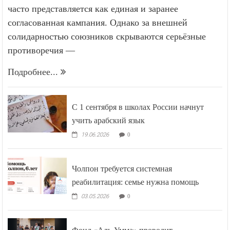
часто представляется как единая и заранее
согласованная кампания. Однако за внешней
солидарностью союзников скрываются серьёзные
противоречия —
Подробнее...
С 1 сентября в школах России начнут
учить арабский язык
19.06.2026
0
Чолпон требуется системная
реабилитация: семье нужна помощь
03.05.2026
0