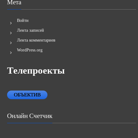
Мета
Войти
Лента записей
Лента комментариев
WordPress.org
Телепроекты
ОБЪЕКТИВ
Онлайн Счетчик