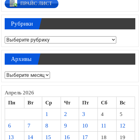
ПРАЙС ЛИСТ
Рубрики
Рубрики
Архивы
Архивы
Апрель 2026
Пн
Вт
Ср
Чт
Пт
Сб
Вс
1
2
3
4
5
6
7
8
9
10
11
12
13
14
15
16
17
18
19