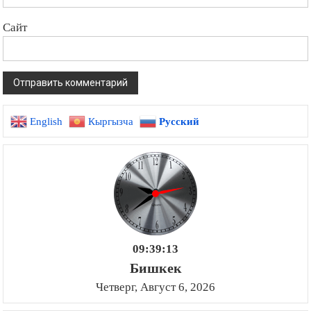
Сайт
English
Кыргызча
Русский
09:39:14
Бишкек
Четверг, Август 6, 2026