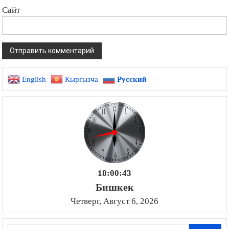
Сайт
English
Кыргызча
Русский
18:00:44
Бишкек
Четверг, Август 6, 2026