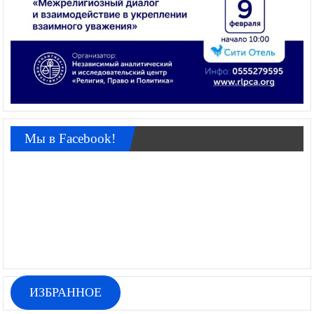
Мы в Facebook!
ИЗБРАННОЕ