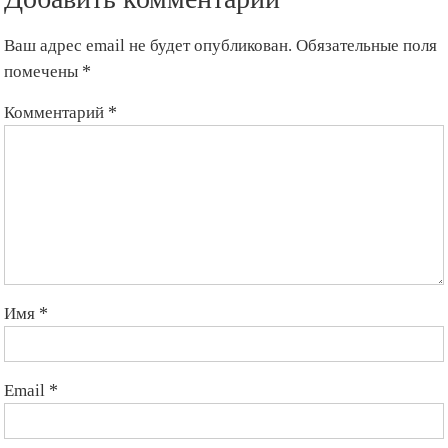
Ваш адрес email не будет опубликован.
Обязательные поля
помечены
*
Комментарий
*
Имя
*
Email
*