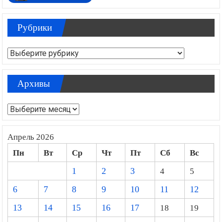
Рубрики
Рубрики
Архивы
Архивы
Апрель 2026
Пн
Вт
Ср
Чт
Пт
Сб
Вс
1
2
3
4
5
6
7
8
9
10
11
12
13
14
15
16
17
18
19