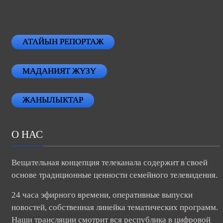
АТАЙЫН РЕПОРТАЖ
МАДАНИЯТ ЖҮЗҮ
ЖАНЫЛЫКТАР
О НАС
Вещательная концепция телеканала содержит в своей
основе традиционные ценности семейного телевидения.
24 часа эфирного времени, оперативные выпуски
новостей, собственная линейка тематических программ.
Наши трансляции смотрит вся республика в цифровой