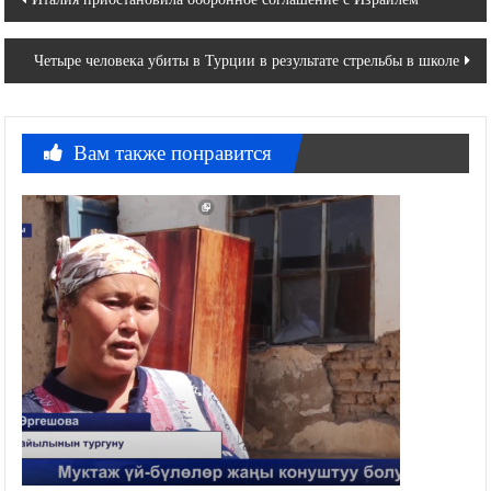
по
Четыре человека убиты в Турции в результате стрельбы в школе
записям
Вам также понравится