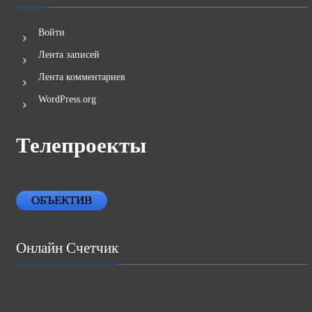
Войти
Лента записей
Лента комментариев
WordPress.org
Телепроекты
ОБЪЕКТИВ
Онлайн Счетчик