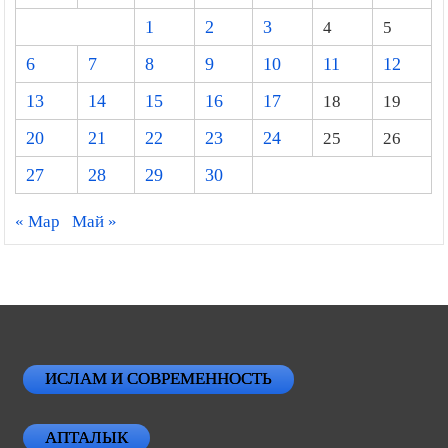
1
2
3
4
5
6
7
8
9
10
11
12
13
14
15
16
17
18
19
20
21
22
23
24
25
26
27
28
29
30
« Мар
Май »
ИСЛАМ И СОВРЕМЕННОСТЬ
АПТАЛЫК