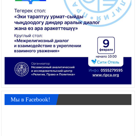
Мы в Facebook!