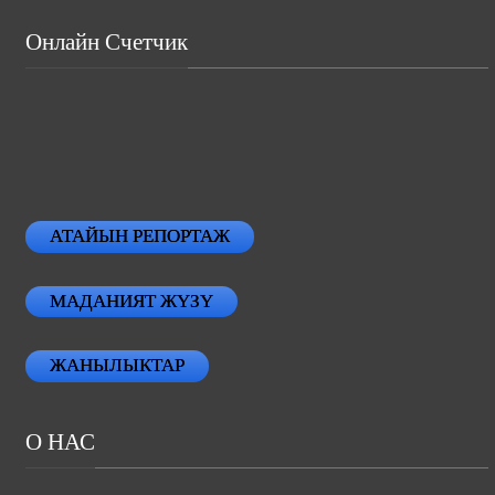
Онлайн Счетчик
АТАЙЫН РЕПОРТАЖ
МАДАНИЯТ ЖҮЗҮ
ЖАНЫЛЫКТАР
О НАС