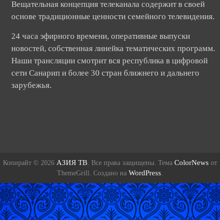
Вещательная концепция телеканала содержит в своей
основе традиционные ценности семейного телевидения.
24 часа эфирного времени, оперативные выпуски
новостей, собственная линейка тематических программ.
Наши трансляции смотрит вся республика в цифровой
сети Санарип и более 30 стран ближнего и дальнего
зарубежья.
АЗИЯ ТВ
ColorNews
Копирайт © 2026
. Все права защищены. Тема
от
WordPress
ThemeGrill. Создано на
.