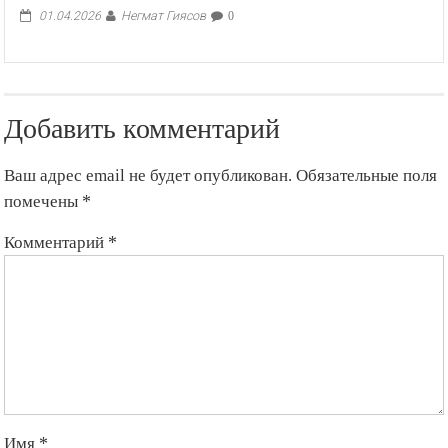
Негмат Гиясов
01.04.2026
0
Добавить комментарий
Ваш адрес email не будет опубликован.
Обязательные поля
помечены
*
Комментарий
*
Имя
*