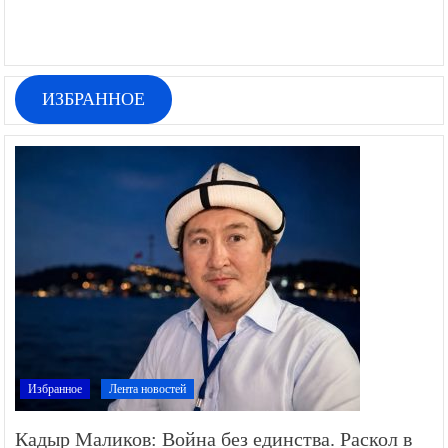
ИЗБРАННОЕ
Избранное
Лента новостей
Кадыр Маликов: Война без единства. Раскол в