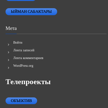
ЫЙМАН САБАКТАРЫ
Мета
Войти
Лента записей
Лента комментариев
WordPress.org
Телепроекты
ОБЪЕКТИВ