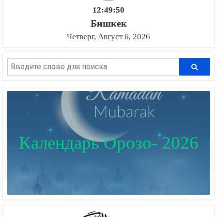
12:49:51
Бишкек
Четверг, Август 6, 2026
Календарь Орозо- 2026