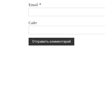
Email
*
Сайт