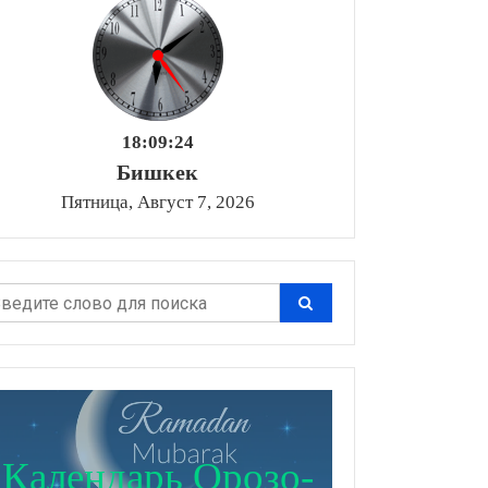
18:09:25
Бишкек
Пятница, Август 7, 2026
Календарь Орозо-