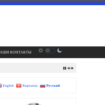
АШИ КОНТАКТЫ
English
Кыргызча
Русский