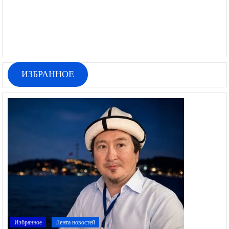
ИЗБРАННОЕ
Избранное
Лента новостей