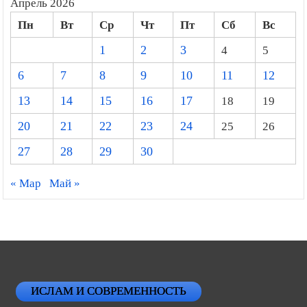
Апрель 2026
Пн
Вт
Ср
Чт
Пт
Сб
Вс
1
2
3
4
5
6
7
8
9
10
11
12
13
14
15
16
17
18
19
20
21
22
23
24
25
26
27
28
29
30
« Мар
Май »
ИСЛАМ И СОВРЕМЕННОСТЬ