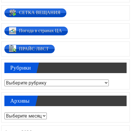
СЕТКА ВЕЩАНИЯ
Погода в странах ЦА
ПРАЙС ЛИСТ
Рубрики
Рубрики
Архивы
Архивы