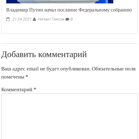
Владимир Путин начал послание Федеральному собранию
Негмат Гиясов
21.04.2021
0
Добавить комментарий
Ваш адрес email не будет опубликован.
Обязательные поля
помечены
*
Комментарий
*