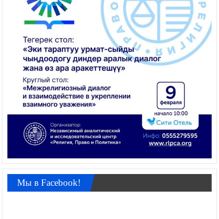
Мы в Facebook!