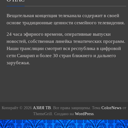
Вещательная концепция телеканала содержит в своей
основе традиционные ценности семейного телевидения.
24 часа эфирного времени, оперативные выпуски
новостей, собственная линейка тематических программ.
Наши трансляции смотрит вся республика в цифровой
сети Санарип и более 30 стран ближнего и дальнего
зарубежья.
АЗИЯ ТВ
ColorNews
Копирайт © 2026
. Все права защищены. Тема
от
WordPress
ThemeGrill. Создано на
.