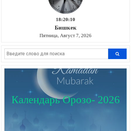
18:20:11
Бишкек
Пятница, Август 7, 2026
Календарь Орозо- 2026