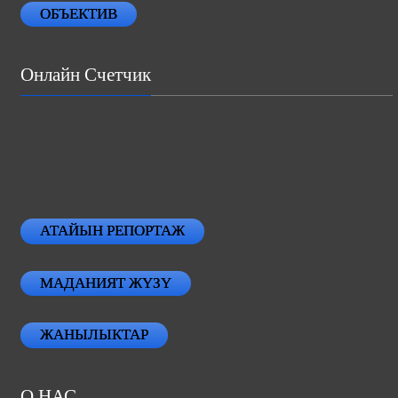
ОБЪЕКТИВ
Онлайн Счетчик
АТАЙЫН РЕПОРТАЖ
МАДАНИЯТ ЖҮЗҮ
ЖАНЫЛЫКТАР
О НАС