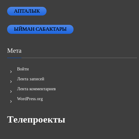
АПТАЛЫК
ЫЙМАН САБАКТАРЫ
Мета
Войти
Лента записей
Лента комментариев
WordPress.org
Телепроекты