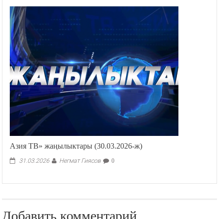
Азия ТВ» жаңылыктары (30.03.2026-ж)
Негмат Гиясов
31.03.2026
0
Добавить комментарий