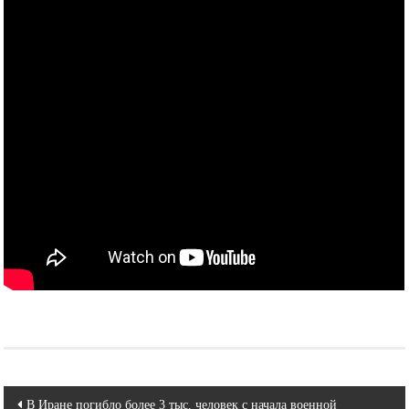
Навигация
В Иране погибло более 3 тыс. человек с начала военной