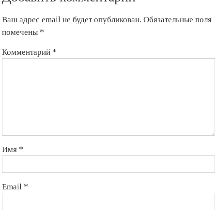
Ваш адрес email не будет опубликован.
Обязательные поля
помечены
*
Комментарий
*
Имя
*
Email
*