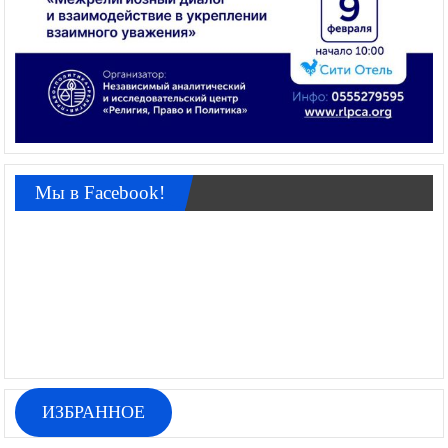
Мы в Facebook!
ИЗБРАННОЕ