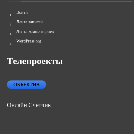
Войти
Лента записей
Лента комментариев
WordPress.org
Телепроекты
ОБЪЕКТИВ
Онлайн Счетчик