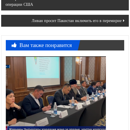
операции США
по
записям
Ливан просит Пакистан включить его в перемирие
Вам также понравится