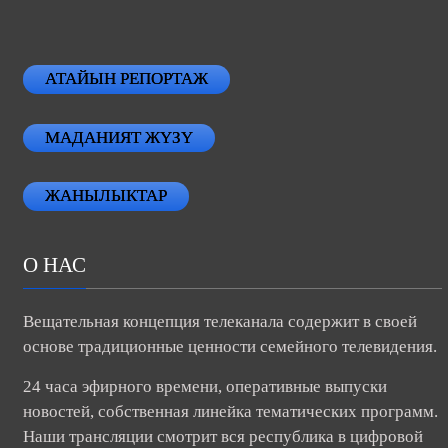
АТАЙЫН РЕПОРТАЖ
МАДАНИЯТ ЖҮЗҮ
ЖАНЫЛЫКТАР
О НАС
Вещательная концепция телеканала содержит в своей
основе традиционные ценности семейного телевидения.
24 часа эфирного времени, оперативные выпуски
новостей, собственная линейка тематических программ.
Наши трансляции смотрит вся республика в цифровой