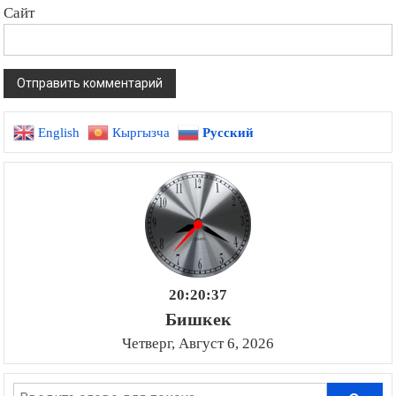
Сайт
English
Кыргызча
Русский
20:20:38
Бишкек
Четверг, Август 6, 2026