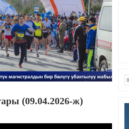
ры (09.04.2026-ж)