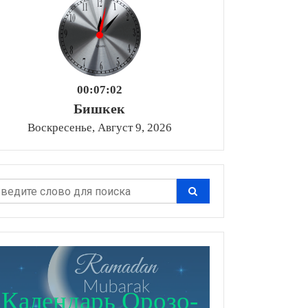
00:07:03
Бишкек
Воскресенье, Август 9, 2026
Календарь Орозо-