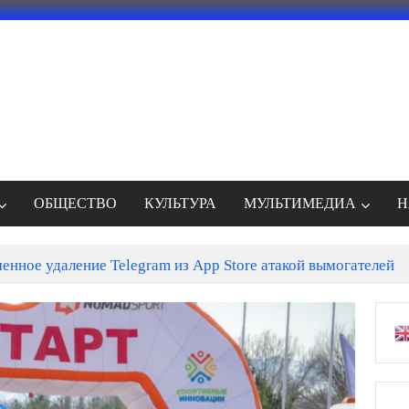
ОБЩЕСТВО
КУЛЬТУРА
МУЛЬТИМЕДИА
Н
енное удаление Telegram из App Store атакой вымогателей