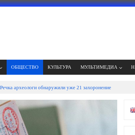
ОБЩЕСТВО
КУЛЬТУРА
МУЛЬТИМЕДИА
Н
Речка археологи обнаружили уже 21 захоронение