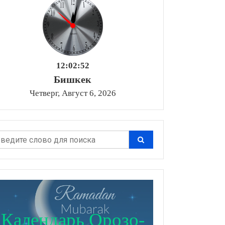
12:02:53
Бишкек
Четверг, Август 6, 2026
Календарь Орозо-