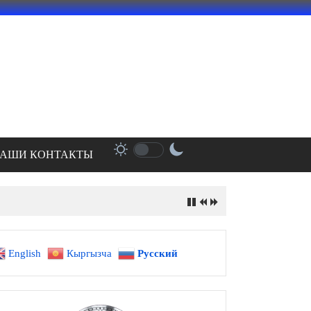
АШИ КОНТАКТЫ
English
Кыргызча
Русский