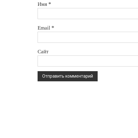
Имя
*
Email
*
Сайт