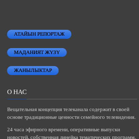
АТАЙЫН РЕПОРТАЖ
МАДАНИЯТ ЖҮЗҮ
ЖАНЫЛЫКТАР
О НАС
Вещательная концепция телеканала содержит в своей
основе традиционные ценности семейного телевидения.
24 часа эфирного времени, оперативные выпуски
новостей, собственная линейка тематических программ.