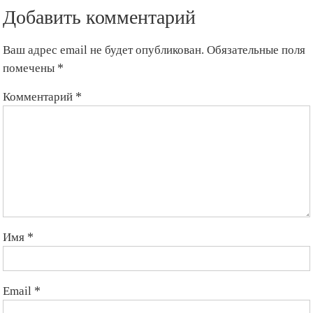
Добавить комментарий
Ваш адрес email не будет опубликован.
Обязательные поля
помечены
*
Комментарий
*
Имя
*
Email
*