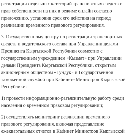
регистрации отдельных категорий транспортных средств и
прав собственности на них в режиме онлайн согласно
приложению, установив срок его действия на период
реализации временного правового регулирования.
3. Государственному центру по регистрации транспортных
средств и водительского состава при Управлении делами
Президента Кыргызской Республики совместно с
государственным учреждением «Кызмат» при Управлении
делами Президента Кыргызской Республики, открытым
акционерным обществом «Тундук» и Государственной
таможенной службой при Кабинете Министров Кыргызской
Республики:
1) провести информационно-разъяснительную работу среди
населения о временном правовом регулировании;
2) осуществлять мониторинг реализации временного
правового регулирования, включая представление
ежеквартальных отчетов в Кабинет Министров Кыргызской