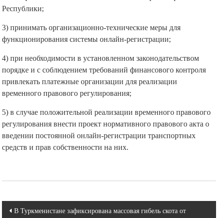
Республики;
3) принимать организационно-технические меры для
функционирования системы онлайн-регистрации;
4) при необходимости в установленном законодательством
порядке и с соблюдением требований финансового контроля
привлекать платежные организации для реализации
временного правового регулирования;
5) в случае положительной реализации временного правового
регулирования внести проект нормативного правового акта о
введении постоянной онлайн-регистрации транспортных
средств и прав собственности на них.
Навигация
В Туркменистане зафиксирована массовая гибель скота от