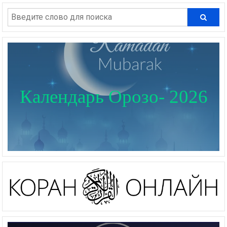
Календарь Орозо- 2026