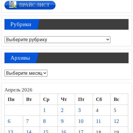
ПРАЙС ЛИСТ
Рубрики
Рубрики
Архивы
Архивы
Апрель 2026
Пн
Вт
Ср
Чт
Пт
Сб
Вс
1
2
3
4
5
6
7
8
9
10
11
12
13
14
15
16
17
18
19