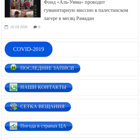
Фонд «Аль-Умма» проводит
гуманитарную миссию в палестинском
лагере в месяц Рамадан
02.03.2026
0
COVID-2019
ПОСЛЕДНИЕ ЗАПИСИ
НАШИ КОНТАКТЫ
СЕТКА ВЕЩАНИЯ
Погода в странах ЦА