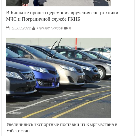
В Бишкеке прошла церемония вручения спецтехники
МЧС и Пограничной службе ГКНБ
Негмат Гиясов
25.03.2022
0
Увеличились экспортные поставки из Кыргызстана в
Узбекистан