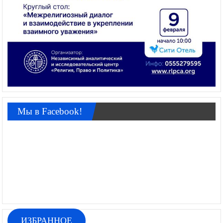
Мы в Facebook!
ИЗБРАННОЕ