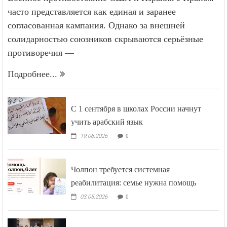
часто представляется как единая и заранее
согласованная кампания. Однако за внешней
солидарностью союзников скрываются серьёзные
противоречия —
Подробнее...
С 1 сентября в школах России начнут
учить арабский язык
19.06.2026
0
Чолпон требуется системная
реабилитация: семье нужна помощь
03.05.2026
0