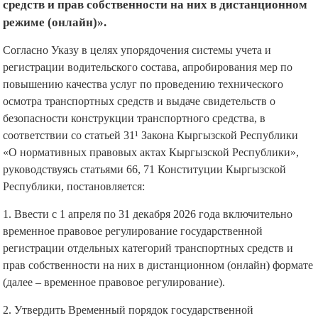
средств и прав собственности на них в дистанционном
режиме (онлайн)».
Согласно Указу в целях упорядочения системы учета и
регистрации водительского состава, апробирования мер по
повышению качества услуг по проведению технического
осмотра транспортных средств и выдаче свидетельств о
безопасности конструкции транспортного средства, в
соответствии со статьей 31¹ Закона Кыргызской Республики
«О нормативных правовых актах Кыргызской Республики»,
руководствуясь статьями 66, 71 Конституции Кыргызской
Республики, постановляется:
1. Ввести с 1 апреля по 31 декабря 2026 года включительно
временное правовое регулирование государственной
регистрации отдельных категорий транспортных средств и
прав собственности на них в дистанционном (онлайн) формате
(далее – временное правовое регулирование).
2. Утвердить Временный порядок государственной