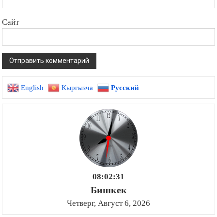
Сайт
English
Кыргызча
Русский
08:02:32
Бишкек
Четверг, Август 6, 2026