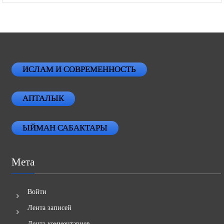
ИСЛАМ И СОВРЕМЕННОСТЬ
АПТАЛЫК
ЫЙМАН САБАКТАРЫ
Мета
Войти
Лента записей
Лента комментариев