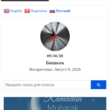
English
Кыргызча
Русский
09:56:39
Бишкек
Воскресенье, Август 9, 2026