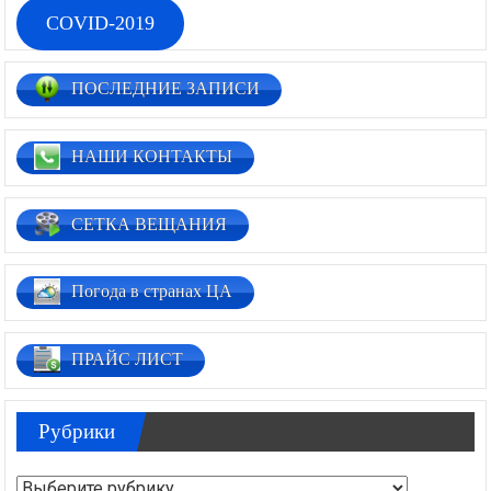
COVID-2019
ПОСЛЕДНИЕ ЗАПИСИ
НАШИ КОНТАКТЫ
СЕТКА ВЕЩАНИЯ
Погода в странах ЦА
ПРАЙС ЛИСТ
Рубрики
Рубрики