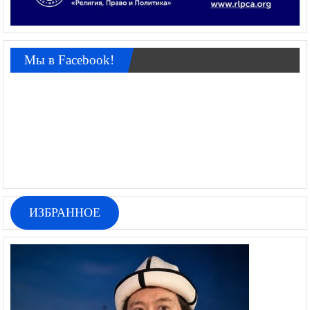
Мы в Facebook!
ИЗБРАННОЕ