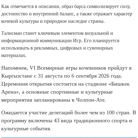
Как отмечается в описании, образ барса символизирует силу,
достоинство и внутренний баланс, а также отражает характер
кочевой культуры и природное наследие страны.
Талисман станет ключевым элементом визуальной и
информационной коммуникации Игр. Его планируется
использовать в рекламных, цифровых и сувенирных
материалах.
Напомним, VI Всемирные игры кочевников пройдут в
Кыргызстане с 31 августа по 6 сентября 2026 года.
Церемония открытия состоится на стадионе «Бишкек
Арена», а основные спортивные и культурные
мероприятия запланированы в Чолпон-Ате.
Ожидается участие делегаций более чем из 100 стран. В
программу включены 43 вида традиционного спорта и
культурные события.