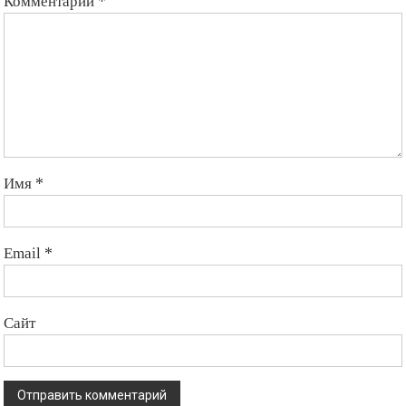
Комментарий
*
Имя
*
Email
*
Сайт