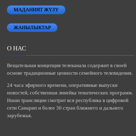
МАДАНИЯТ ЖҮЗҮ
ЖАНЫЛЫКТАР
О НАС
Вещательная концепция телеканала содержит в своей
основе традиционные ценности семейного телевидения.
24 часа эфирного времени, оперативные выпуски
новостей, собственная линейка тематических программ.
Наши трансляции смотрит вся республика в цифровой
сети Санарип и более 30 стран ближнего и дальнего
зарубежья.