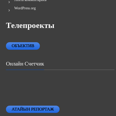
WordPress.org
Телепроекты
ОБЪЕКТИВ
Онлайн Счетчик
АТАЙЫН РЕПОРТАЖ