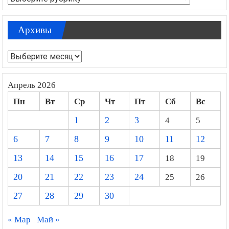
Архивы
Архивы
Апрель 2026
Пн
Вт
Ср
Чт
Пт
Сб
Вс
1
2
3
4
5
6
7
8
9
10
11
12
13
14
15
16
17
18
19
20
21
22
23
24
25
26
27
28
29
30
« Мар
Май »