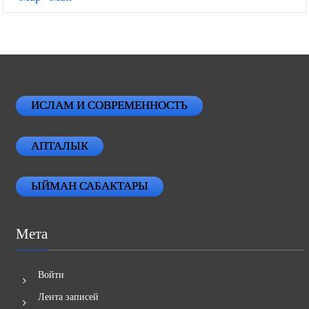
ИСЛАМ И СОВРЕМЕННОСТЬ
АПТАЛЫК
ЫЙМАН САБАКТАРЫ
Мета
Войти
Лента записей