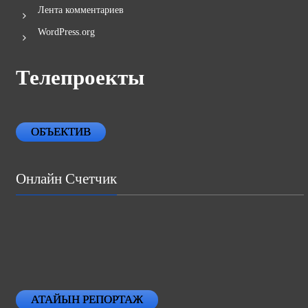
Лента комментариев
WordPress.org
Телепроекты
ОБЪЕКТИВ
Онлайн Счетчик
АТАЙЫН РЕПОРТАЖ