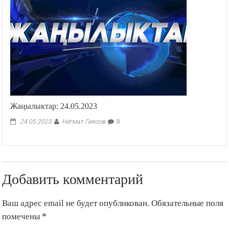
Жаңылыктар: 24.05.2023
Негмат Гиясов
24.05.2023
0
Добавить комментарий
Ваш адрес email не будет опубликован.
Обязательные поля
помечены
*