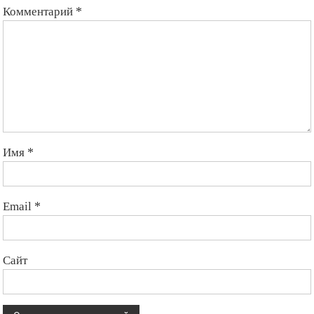
Комментарий
*
Имя
*
Email
*
Сайт