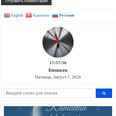
English
Кыргызча
Русский
17:57:57
Бишкек
Пятница, Август 7, 2026