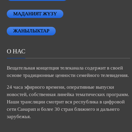
МАДАНИЯТ ЖҮЗҮ
ЖАНЫЛЫКТАР
О НАС
Вещательная концепция телеканала содержит в своей
основе традиционные ценности семейного телевидения.
24 часа эфирного времени, оперативные выпуски
новостей, собственная линейка тематических программ.
Наши трансляции смотрит вся республика в цифровой
сети Санарип и более 30 стран ближнего и дальнего
зарубежья.