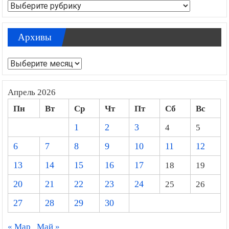
Рубрики
Архивы
Архивы
Апрель 2026
Пн
Вт
Ср
Чт
Пт
Сб
Вс
1
2
3
4
5
6
7
8
9
10
11
12
13
14
15
16
17
18
19
20
21
22
23
24
25
26
27
28
29
30
« Мар
Май »