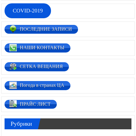
COVID-2019
ПОСЛЕДНИЕ ЗАПИСИ
НАШИ КОНТАКТЫ
СЕТКА ВЕЩАНИЯ
Погода в странах ЦА
ПРАЙС ЛИСТ
Рубрики