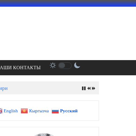
АШИ КОНТАКТЫ
English
Кыргызча
Русский