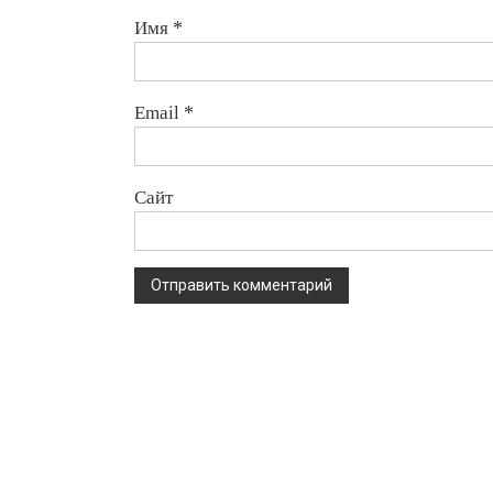
Имя
*
Email
*
Сайт