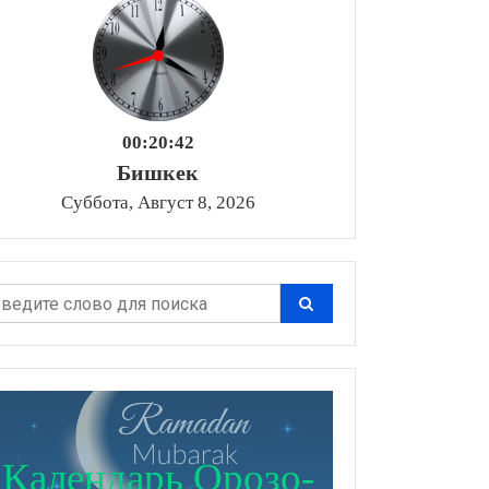
00:20:43
Бишкек
Суббота, Август 8, 2026
Календарь Орозо-