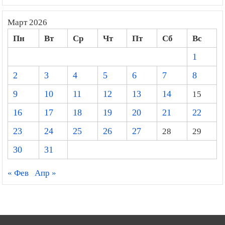
Март 2026
Пн
Вт
Ср
Чт
Пт
Сб
Вс
1
2
3
4
5
6
7
8
9
10
11
12
13
14
15
16
17
18
19
20
21
22
23
24
25
26
27
28
29
30
31
« Фев
Апр »