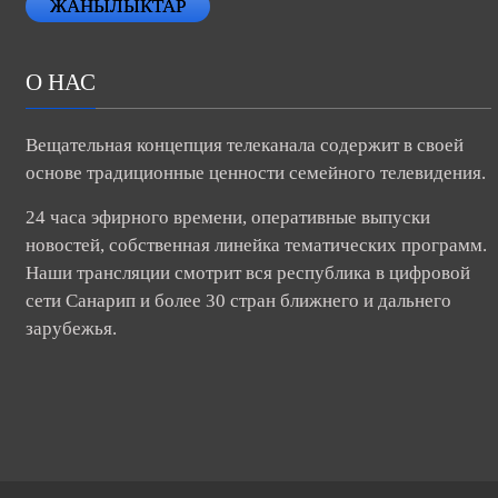
ЖАНЫЛЫКТАР
О НАС
Вещательная концепция телеканала содержит в своей
основе традиционные ценности семейного телевидения.
24 часа эфирного времени, оперативные выпуски
новостей, собственная линейка тематических программ.
Наши трансляции смотрит вся республика в цифровой
сети Санарип и более 30 стран ближнего и дальнего
зарубежья.