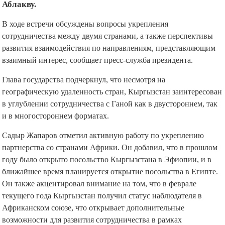
Аблакву.
В ходе встречи обсуждены вопросы укрепления
сотрудничества между двумя странами, а также перспективы
развития взаимодействия по направлениям, представляющим
взаимный интерес, сообщает пресс-служба президента.
Глава государства подчеркнул, что несмотря на
географическую удаленность стран, Кыргызстан заинтересован
в углублении сотрудничества с Ганой как в двустороннем, так
и в многостороннем форматах.
Садыр Жапаров отметил активную работу по укреплению
партнерства со странами Африки. Он добавил, что в прошлом
году было открыто посольство Кыргызстана в Эфиопии, и в
ближайшее время планируется открытие посольства в Египте.
Он также акцентировал внимание на том, что в феврале
текущего года Кыргызстан получил статус наблюдателя в
Африканском союзе, что открывает дополнительные
возможности для развития сотрудничества в рамках