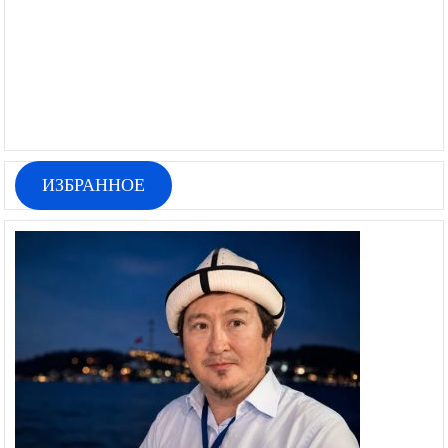
ИЗБРАННОЕ