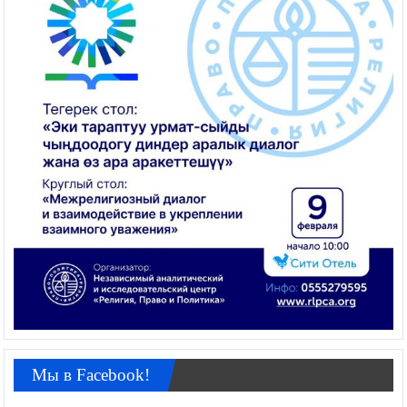
Мы в Facebook!