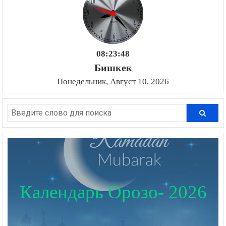
08:23:49
Бишкек
Понедельник, Август 10, 2026
Календарь Орозо- 2026