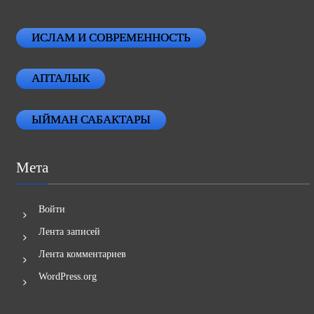
ИСЛАМ И СОВРЕМЕННОСТЬ
АПТАЛЫК
ЫЙМАН САБАКТАРЫ
Мета
Войти
Лента записей
Лента комментариев
WordPress.org