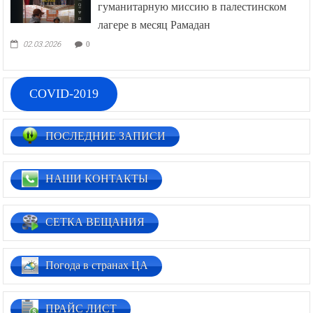
гуманитарную миссию в палестинском
лагере в месяц Рамадан
02.03.2026
0
COVID-2019
ПОСЛЕДНИЕ ЗАПИСИ
НАШИ КОНТАКТЫ
СЕТКА ВЕЩАНИЯ
Погода в странах ЦА
ПРАЙС ЛИСТ