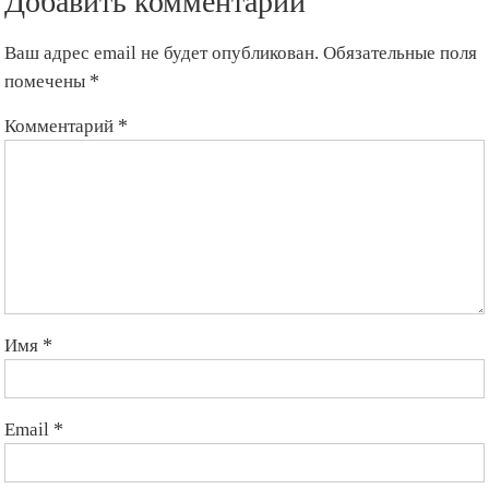
Добавить комментарий
Ваш адрес email не будет опубликован.
Обязательные поля
помечены
*
Комментарий
*
Имя
*
Email
*