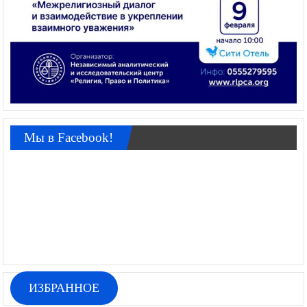
Мы в Facebook!
ИЗБРАННОЕ