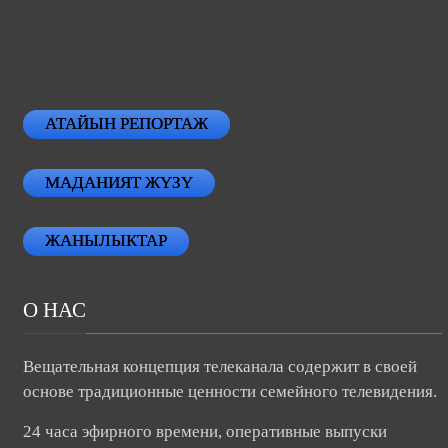
АТАЙЫН РЕПОРТАЖ
МАДАНИЯТ ЖҮЗҮ
ЖАНЫЛЫКТАР
О НАС
Вещательная концепция телеканала содержит в своей
основе традиционные ценности семейного телевидения.
24 часа эфирного времени, оперативные выпуски