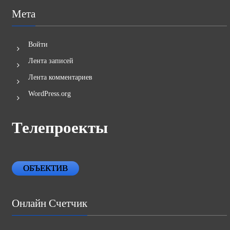
Мета
Войти
Лента записей
Лента комментариев
WordPress.org
Телепроекты
ОБЪЕКТИВ
Онлайн Счетчик