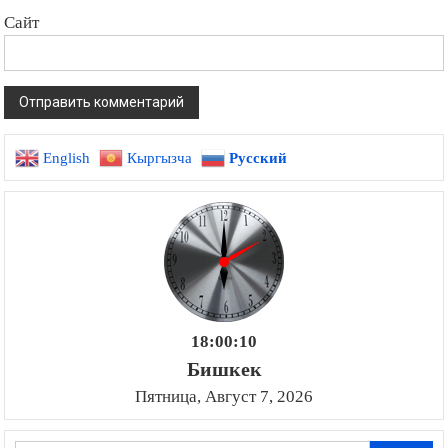
Сайт
English
Кыргызча
Русский
18:00:11
Бишкек
Пятница, Август 7, 2026