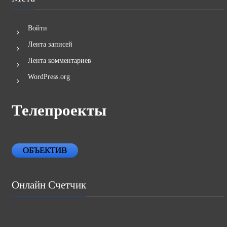
Мета
Войти
Лента записей
Лента комментариев
WordPress.org
Телепроекты
ОБЪЕКТИВ
Онлайн Счетчик