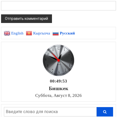
Сайт
English
Кыргызча
Русский
00:49:54
Бишкек
Суббота, Август 8, 2026