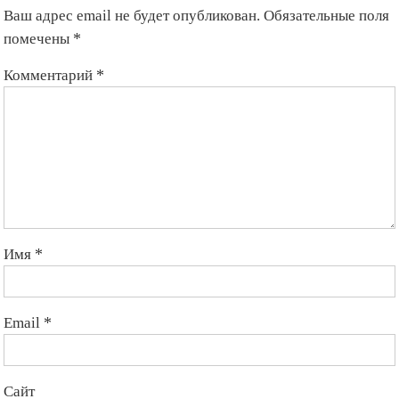
Ваш адрес email не будет опубликован.
Обязательные поля
помечены
*
Комментарий
*
Имя
*
Email
*