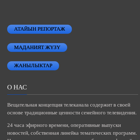
АТАЙЫН РЕПОРТАЖ
МАДАНИЯТ ЖҮЗҮ
ЖАНЫЛЫКТАР
О НАС
Вещательная концепция телеканала содержит в своей
основе традиционные ценности семейного телевидения.
24 часа эфирного времени, оперативные выпуски
новостей, собственная линейка тематических программ.