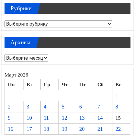
Рубрики
Рубрики
Архивы
Архивы
Март 2026
Пн
Вт
Ср
Чт
Пт
Сб
Вс
1
2
3
4
5
6
7
8
9
10
11
12
13
14
15