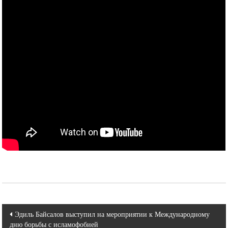
Навигация
Эдиль Байсалов выступил на мероприятии к Международному