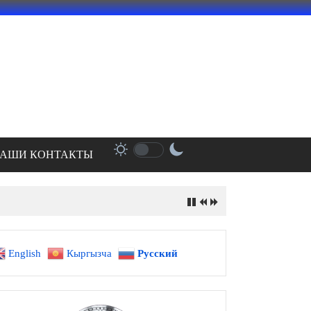
АШИ КОНТАКТЫ
English
Кыргызча
Русский