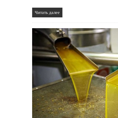
Читать далее