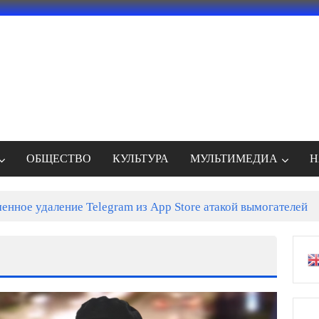
ОБЩЕСТВО
КУЛЬТУРА
МУЛЬТИМЕДИА
Н
енное удаление Telegram из App Store атакой вымогателей