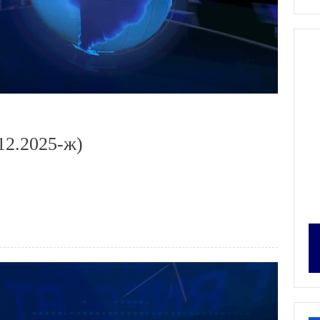
12.2025-ж)