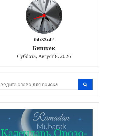
04:33:43
Бишкек
Суббота, Август 8, 2026
Календарь Орозо-