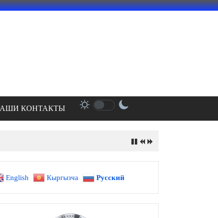
АШИ КОНТАКТЫ
English
Кыргызча
Русский