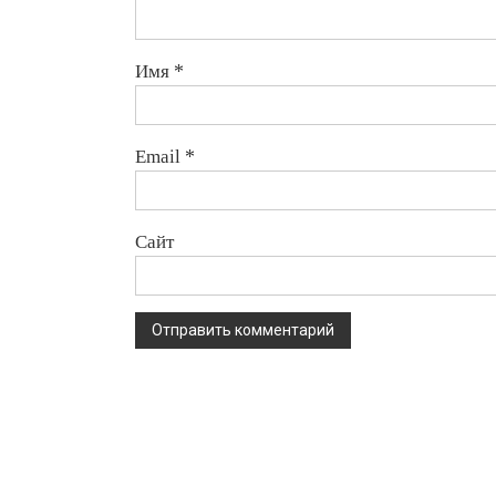
Имя
*
Email
*
Сайт