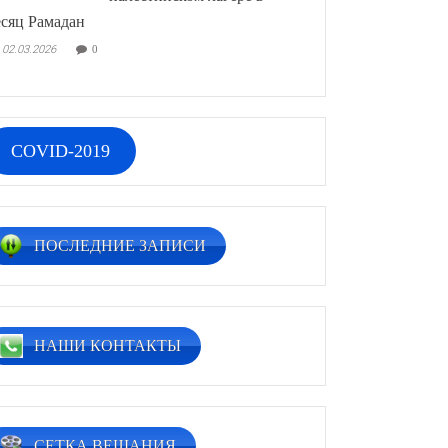
сяц Рамадан
02.03.2026
0
COVID-2019
ПОСЛЕДНИЕ ЗАПИСИ
НАШИ КОНТАКТЫ
СЕТКА ВЕЩАНИЯ