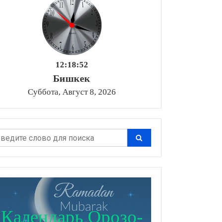
12:18:53
Бишкек
Суббота, Август 8, 2026
Календарь Орозо-