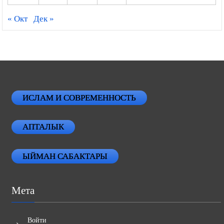
« Окт
Дек »
ИСЛАМ И СОВРЕМЕННОСТЬ
АПТАЛЫК
ЫЙМАН САБАКТАРЫ
Мета
Войти