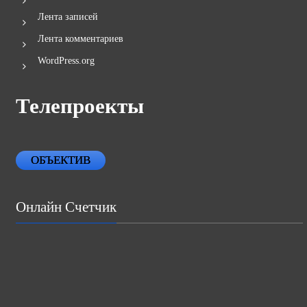
Лента записей
Лента комментариев
WordPress.org
Телепроекты
ОБЪЕКТИВ
Онлайн Счетчик