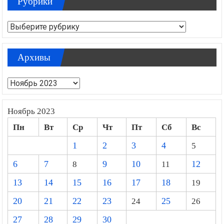
Рубрики
Рубрики
Архивы
Архивы
Ноябрь 2023
Пн
Вт
Ср
Чт
Пт
Сб
Вс
1
2
3
4
5
6
7
8
9
10
11
12
13
14
15
16
17
18
19
20
21
22
23
24
25
26
27
28
29
30