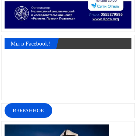
Мы в Facebook!
ИЗБРАННОЕ