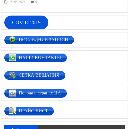
02.03.2026
0
COVID-2019
ПОСЛЕДНИЕ ЗАПИСИ
НАШИ КОНТАКТЫ
СЕТКА ВЕЩАНИЯ
Погода в странах ЦА
ПРАЙС ЛИСТ