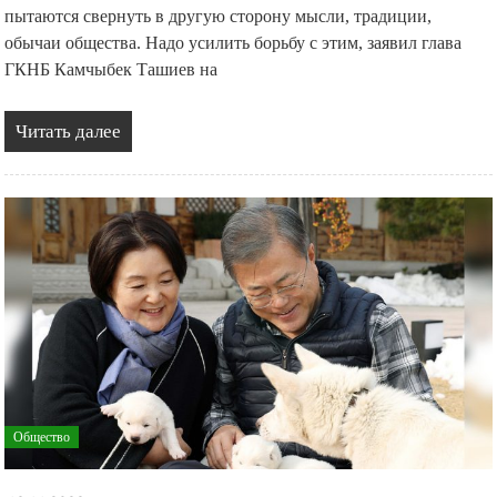
пытаются свернуть в другую сторону мысли, традиции,
обычаи общества. Надо усилить борьбу с этим, заявил глава
ГКНБ Камчыбек Ташиев на
Читать далее
Общество