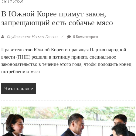
18.11.2023
В Южной Корее примут закон,
запрещающий есть собачье мясо
Опубликовал: Негмат Гиясов
0 Комментариев
Правительство Южной Кореи и правящая Партия народной
власти (ПНП) решили в пятницу принять специальное
законодательство в течение этого года, чтобы положить конец
потреблению мяса
Читать далее