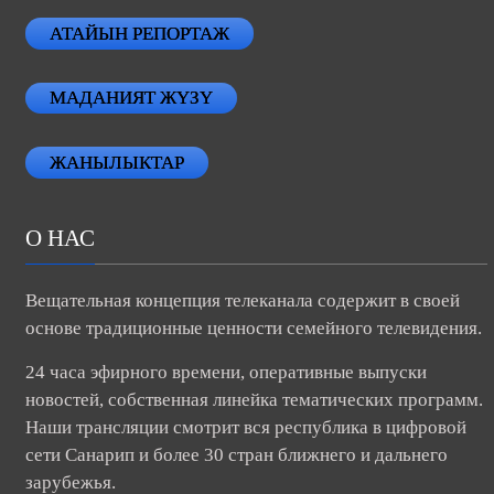
АТАЙЫН РЕПОРТАЖ
МАДАНИЯТ ЖҮЗҮ
ЖАНЫЛЫКТАР
О НАС
Вещательная концепция телеканала содержит в своей
основе традиционные ценности семейного телевидения.
24 часа эфирного времени, оперативные выпуски
новостей, собственная линейка тематических программ.
Наши трансляции смотрит вся республика в цифровой
сети Санарип и более 30 стран ближнего и дальнего
зарубежья.