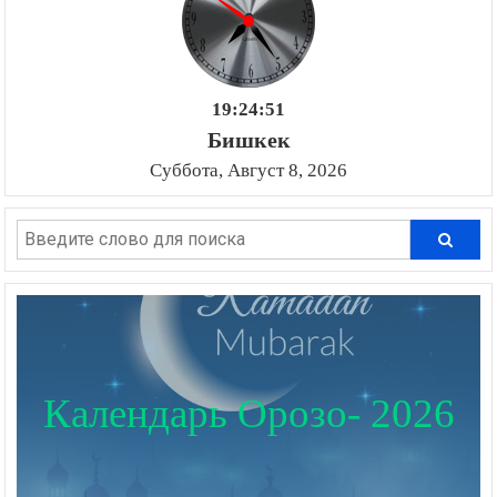
19:24:53
Бишкек
Суббота, Август 8, 2026
Календарь Орозо- 2026