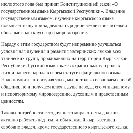
июле этого года был принят Конституционный закон «О
государственном языке Кыргызской Республики». Владение
государственным языком, изучение кыргызского языка
повышает нашу принадлежность родной земле и значительно
обогащает наш кругозор и мировоззрение.
Наряду с этим государством будут непременно улучшаться
условия для изучения и развития материнских языков всех
этнических групп, проживающих на территории Кыргызской
Республики. Русский язык также сохранит важную роль в
жизни нашего народа в своем статусе официального языка.
Надо помнить, что изучая язык, мы не только осваиваем способ
общения, но и получаем ключ к душе народа, его уникальному
и неповторимому мировоззрению, духовным и нравственным
ценностям.
Таковы потребности сегодняшнего мира, что мы должны
активно работать над тем, чтобы каждый кыргызстанец
свободно владел, кроме государственного кыргызского языка,