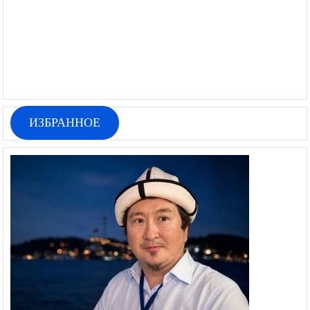
ИЗБРАННОЕ