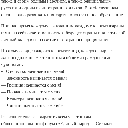
также и своим родным наречием, а также официальным
русским и одним из иностранных языков. В этой связи нам
очень важно развивать и внедрять многоязычное образование.
Пришло время каждому гражданину, каждому кыргыз жараны
взять на себя ответственность за будущее страны и внести свой
личный вклад в ее развитие и завтрашнее процветание.
Поэтому сердце каждого кыргызстанца, каждого кыргыз
жараны должно вместе питаться общими гражданскими
чувствами:
«- Отечество начинается с меня!
— Законность начинается с меня!
— Граница начинается с меня!
— Порядок начинается с меня!
— Культура начинается с меня!
— Чистота начинается с меня!».
Разрешите еще раз выразить всем участникам
общенационального форума «Единый народ — Сильная