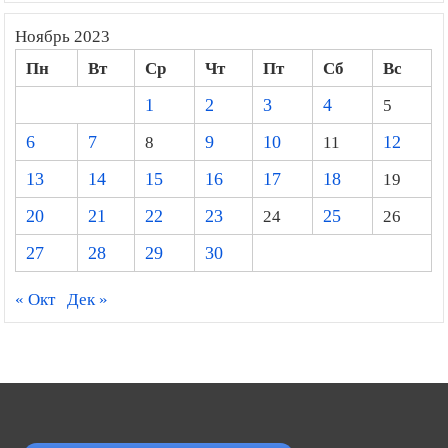
Ноябрь 2023
Пн
Вт
Ср
Чт
Пт
Сб
Вс
1
2
3
4
5
6
7
8
9
10
11
12
13
14
15
16
17
18
19
20
21
22
23
24
25
26
27
28
29
30
« Окт
Дек »