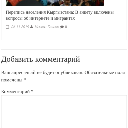
Перепись населения Кыргызстана: В анкету включены
вопросы об интернете и мигрантах
Негмат Гиясов
06.11.2019
0
Добавить комментарий
Ваш адрес email не будет опубликован.
Обязательные поля
помечены
*
Комментарий
*