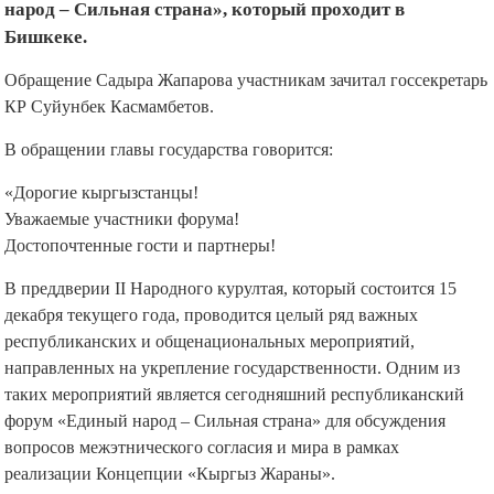
народ – Сильная страна», который проходит в
Бишкеке.
Обращение Садыра Жапарова участникам зачитал госсекретарь
КР Суйунбек Касмамбетов.
В обращении главы государства говорится:
«Дорогие кыргызстанцы!
Уважаемые участники форума!
Достопочтенные гости и партнеры!
В преддверии II Народного курултая, который состоится 15
декабря текущего года, проводится целый ряд важных
республиканских и общенациональных мероприятий,
направленных на укрепление государственности. Одним из
таких мероприятий является сегодняшний республиканский
форум «Единый народ – Сильная страна» для обсуждения
вопросов межэтнического согласия и мира в рамках
реализации Концепции «Кыргыз Жараны».