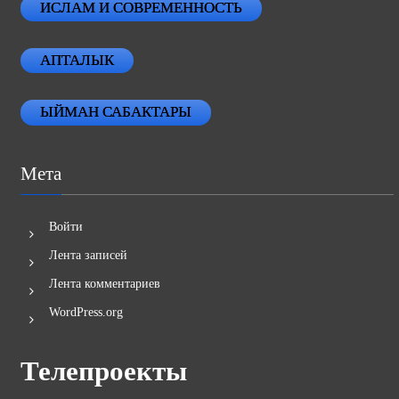
ИСЛАМ И СОВРЕМЕННОСТЬ
АПТАЛЫК
ЫЙМАН САБАКТАРЫ
Мета
Войти
Лента записей
Лента комментариев
WordPress.org
Телепроекты