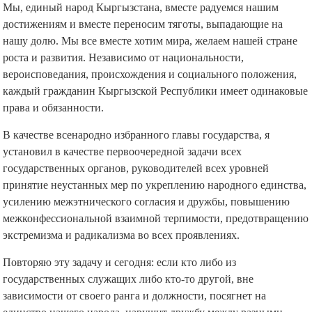
Мы, единый народ Кыргызстана, вместе радуемся нашим
достижениям и вместе переносим тяготы, выпадающие на
нашу долю. Мы все вместе хотим мира, желаем нашей стране
роста и развития. Независимо от национальности,
вероисповедания, происхождения и социального положения,
каждый гражданин Кыргызской Республики имеет одинаковые
права и обязанности.
В качестве всенародно избранного главы государства, я
установил в качестве первоочередной задачи всех
государственных органов, руководителей всех уровней
принятие неустанных мер по укреплению народного единства,
усилению межэтнического согласия и дружбы, повышению
межконфессиональной взаимной терпимости, предотвращению
экстремизма и радикализма во всех проявлениях.
Повторяю эту задачу и сегодня: если кто либо из
государственных служащих либо кто-то другой, вне
зависимости от своего ранга и должности, посягнет на