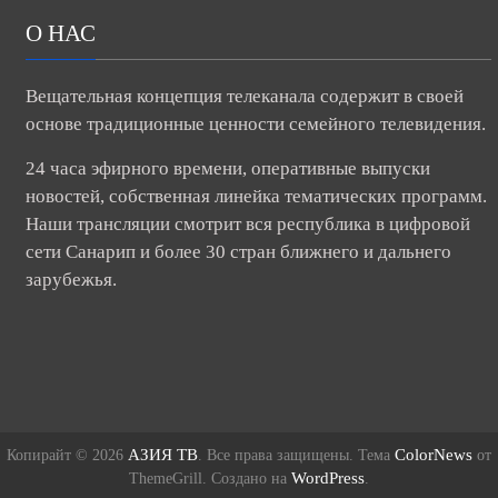
О НАС
Вещательная концепция телеканала содержит в своей
основе традиционные ценности семейного телевидения.
24 часа эфирного времени, оперативные выпуски
новостей, собственная линейка тематических программ.
Наши трансляции смотрит вся республика в цифровой
сети Санарип и более 30 стран ближнего и дальнего
зарубежья.
АЗИЯ ТВ
ColorNews
Копирайт © 2026
. Все права защищены. Тема
от
WordPress
ThemeGrill. Создано на
.