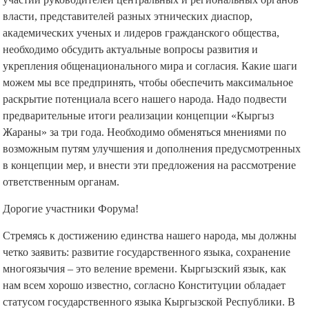
власти, представителей разных этнических диаспор,
академических ученых и лидеров гражданского общества,
необходимо обсудить актуальные вопросы развития и
укрепления общенационального мира и согласия. Какие шаги
можем мы все предпринять, чтобы обеспечить максимальное
раскрытие потенциала всего нашего народа. Надо подвести
предварительные итоги реализации концепции «Кыргыз
Жараны» за три года. Необходимо обменяться мнениями по
возможным путям улучшения и дополнения предусмотренных
в концепции мер, и внести эти предложения на рассмотрение
ответственным органам.
Дорогие участники Форума!
Стремясь к достижению единства нашего народа, мы должны
четко заявить: развитие государственного языка, сохранение
многоязычия – это веление времени. Кыргызский язык, как
нам всем хорошо известно, согласно Конституции обладает
статусом государственного языка Кыргызской Республики. В