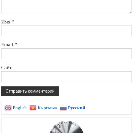
Имя
*
Email
*
Сайт
English
Кыргызча
Русский