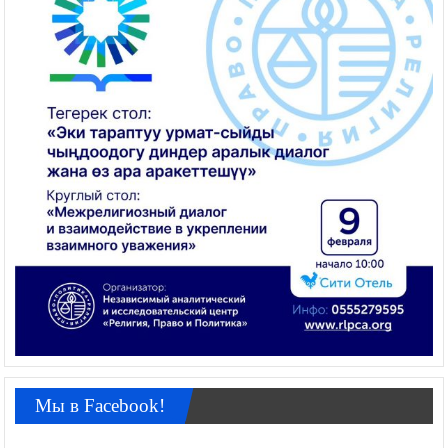
Мы в Facebook!