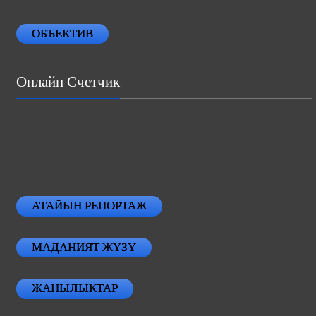
ОБЪЕКТИВ
Онлайн Счетчик
АТАЙЫН РЕПОРТАЖ
МАДАНИЯТ ЖҮЗҮ
ЖАНЫЛЫКТАР