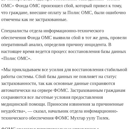
ОМС» Фонда ОМС произошел сбой, который привел к тому,
что граждане, внесшие оплату за Полис ОМС, были ошибочно
отмечены как не застрахованные.
Специалисты отдела информационно-технического
обеспечения Фонда ОМС выявили сбой в тот же день, провели
оперативный анализ, определив причину инцидента. В
настоящее время ведется процесс восстановления базы данных
«Полис ОМС».
«Мы прикладываем все усилия для восстановления стабильной
работы системы. Сбой базы данных не повлияет на статус
застрахованности, так как основные данные сохраняются
автоматически на сервере ФОМС. Застрахованным гражданам
сохраняются все льготные условия предоставления
медицинской помощи. Приносим извинения за причиненные
неудобства», — сказал, начальник отдела инфомарционно-
технического обеспечения ФОМС Мухтар уулу Тилек.