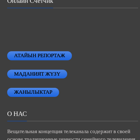
Онлайн Счетчик
АТАЙЫН РЕПОРТАЖ
МАДАНИЯТ ЖҮЗҮ
ЖАНЫЛЫКТАР
О НАС
Вещательная концепция телеканала содержит в своей
основе традиционные ценности семейного телевидения.