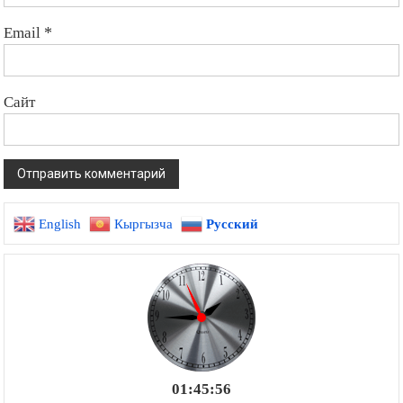
Email
*
Сайт
English
Кыргызча
Русский
01:45:57