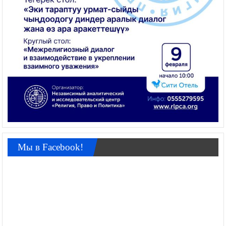
Мы в Facebook!