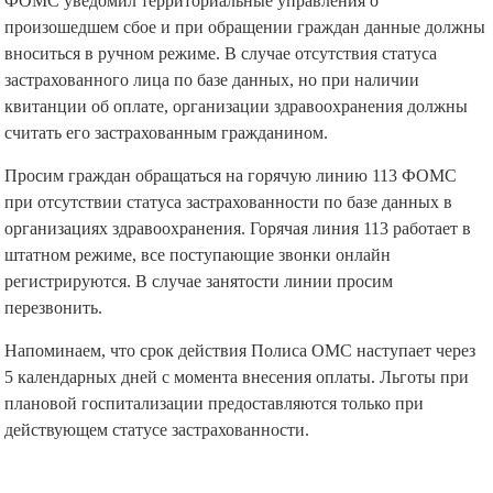
ФОМС уведомил территориальные управления о
произошедшем сбое и при обращении граждан данные должны
вноситься в ручном режиме. В случае отсутствия статуса
застрахованного лица по базе данных, но при наличии
квитанции об оплате, организации здравоохранения должны
считать его застрахованным гражданином.
Просим граждан обращаться на горячую линию 113 ФОМС
при отсутствии статуса застрахованности по базе данных в
организациях здравоохранения. Горячая линия 113 работает в
штатном режиме, все поступающие звонки онлайн
регистрируются. В случае занятости линии просим
перезвонить.
Напоминаем, что срок действия Полиса ОМС наступает через
5 календарных дней с момента внесения оплаты. Льготы при
плановой госпитализации предоставляются только при
действующем статусе застрахованности.