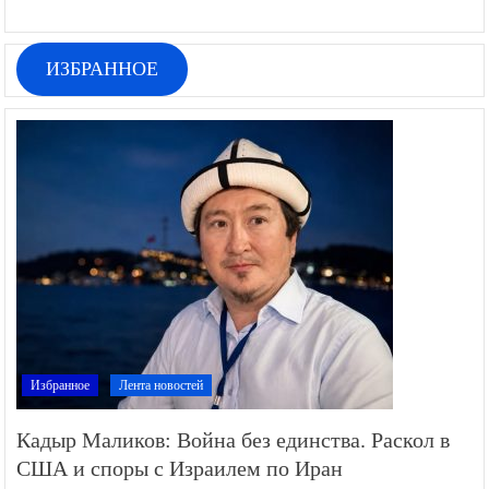
ИЗБРАННОЕ
Избранное
Лента новостей
Кадыр Маликов: Война без единства. Раскол в
США и споры с Израилем по Иран