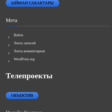
ЫЙМАН САБАКТАРЫ
Мета
Войти
Лента записей
Лента комментариев
WordPress.org
Телепроекты
ОБЪЕКТИВ