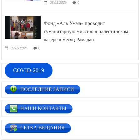
03.05.2026
0
Фонд «Аль-Умма» проводит
гуманитарную миссию в палестинском
лагере в месяц Рамадан
02.03.2026
0
COVID-2019
ПОСЛЕДНИЕ ЗАПИСИ
НАШИ КОНТАКТЫ
СЕТКА ВЕЩАНИЯ