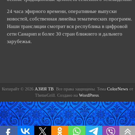
24 часа эфирного времени, оперативные выпуски
новостей, собственная линейка тематических программ.
Наши трансляции смотрит вся республика в цифровой
сети Санарип и более 30 стран ближнего и дальнего
зарубежья.
АЗИЯ ТВ
ColorNews
Копирайт © 2026
. Все права защищены. Тема
от
WordPress
ThemeGrill. Создано на
.