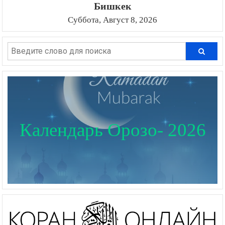
Бишкек
Суббота, Август 8, 2026
Календарь Орозо- 2026