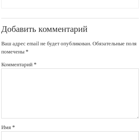
Добавить комментарий
Ваш адрес email не будет опубликован.
Обязательные поля
помечены
*
Комментарий
*
Имя
*