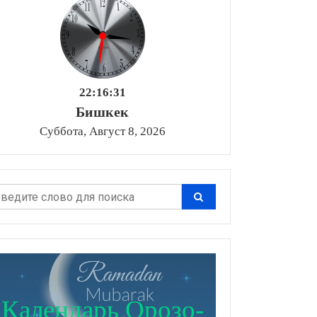
22:16:32
Бишкек
Суббота, Август 8, 2026
Календарь Орозо-