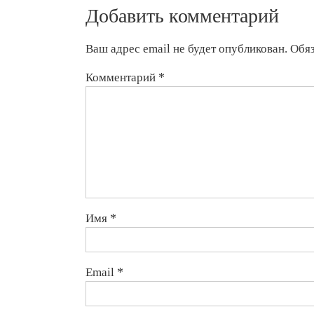
Добавить комментарий
Ваш адрес email не будет опубликован.
Обя
Комментарий
*
Имя
*
Email
*