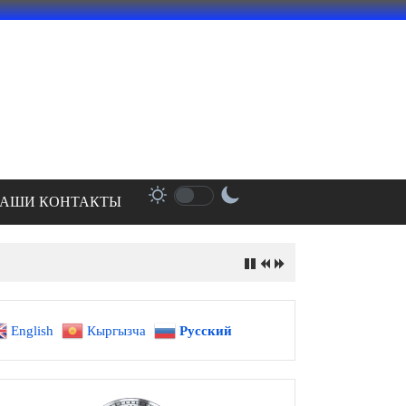
АШИ КОНТАКТЫ
English
Кыргызча
Русский