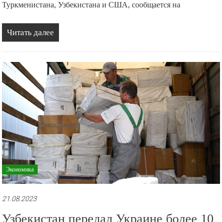
Туркменистана, Узбекистана и США, сообщается на
Читать далее
Экономика
21.08.2023
Узбекистан передал Украине более 10