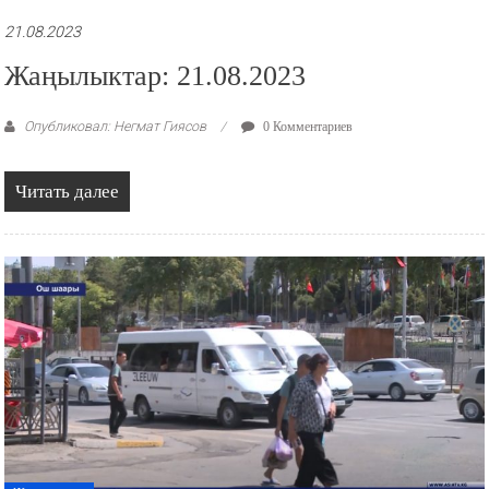
21.08.2023
Жаңылыктар: 21.08.2023
Опубликовал: Негмат Гиясов
0 Комментариев
Читать далее