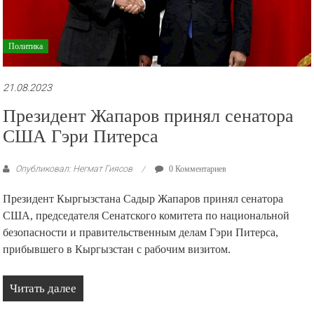
Политика
21.08.2023
Президент Жапаров принял сенатора
США Гэри Питерса
Опубликовал: Негмат Гиясов
0 Комментариев
Президент Кыргызстана Садыр Жапаров принял сенатора
США, председателя Сенатского комитета по национальной
безопасности и правительственным делам Гэри Питерса,
прибывшего в Кыргызстан с рабочим визитом.
Читать далее