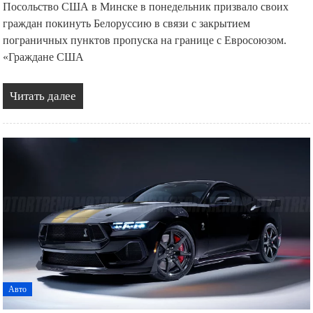
Посольство США в Минске в понедельник призвало своих
граждан покинуть Белоруссию в связи с закрытием
пограничных пунктов пропуска на границе с Евросоюзом.
«Граждане США
Читать далее
Авто