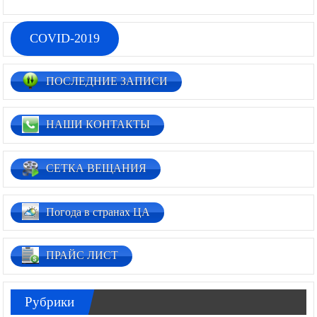
COVID-2019
ПОСЛЕДНИЕ ЗАПИСИ
НАШИ КОНТАКТЫ
СЕТКА ВЕЩАНИЯ
Погода в странах ЦА
ПРАЙС ЛИСТ
Рубрики