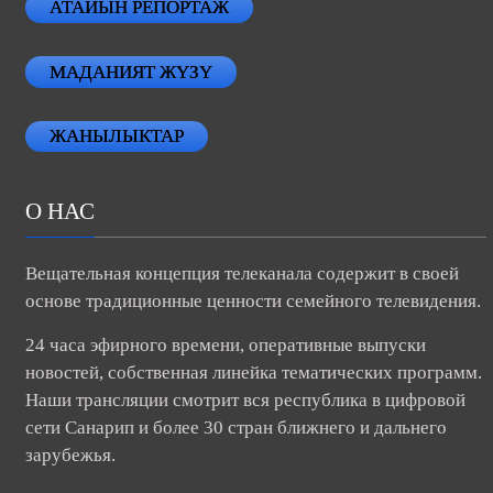
АТАЙЫН РЕПОРТАЖ
МАДАНИЯТ ЖҮЗҮ
ЖАНЫЛЫКТАР
О НАС
Вещательная концепция телеканала содержит в своей
основе традиционные ценности семейного телевидения.
24 часа эфирного времени, оперативные выпуски
новостей, собственная линейка тематических программ.
Наши трансляции смотрит вся республика в цифровой
сети Санарип и более 30 стран ближнего и дальнего
зарубежья.