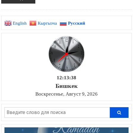
English
Кыргызча
Русский
12:13:40
Бишкек
Воскресенье, Август 9, 2026