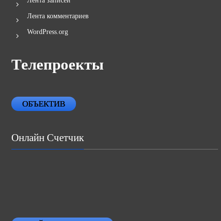
Лента записей
Лента комментариев
WordPress.org
Телепроекты
ОБЪЕКТИВ
Онлайн Счетчик