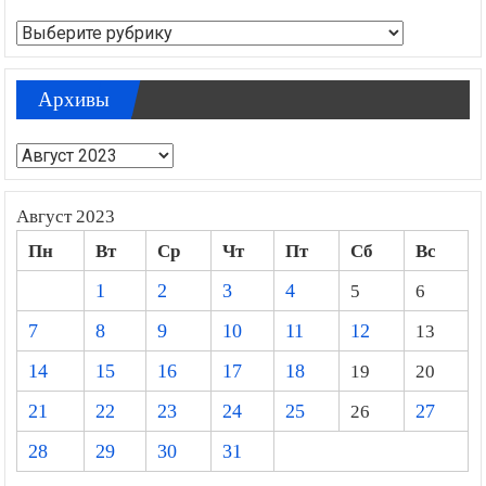
Рубрики
Архивы
Архивы
Август 2023
Пн
Вт
Ср
Чт
Пт
Сб
Вс
1
2
3
4
5
6
7
8
9
10
11
12
13
14
15
16
17
18
19
20
21
22
23
24
25
26
27
28
29
30
31