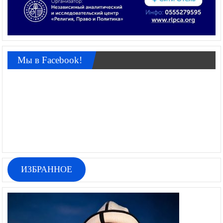
Мы в Facebook!
ИЗБРАННОЕ