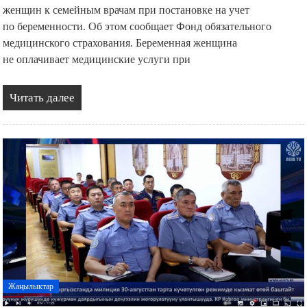
женщин к семейным врачам при постановке на учет
по беременности. Об этом сообщает Фонд обязательного
медицинского страхования. Беременная женщина
не оплачивает медицинские услуги при
Читать далее
Жаңылыктар