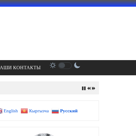
АШИ КОНТАКТЫ
English
Кыргызча
Русский