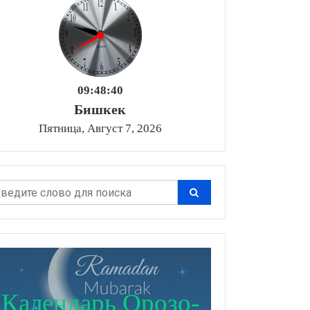
09:48:41
Бишкек
Пятница, Август 7, 2026
Календарь Орозо-