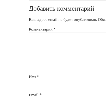
Добавить комментарий
Ваш адрес email не будет опубликован.
Обя
Комментарий
*
Имя
*
Email
*