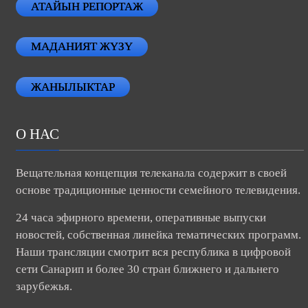
АТАЙЫН РЕПОРТАЖ
МАДАНИЯТ ЖҮЗҮ
ЖАНЫЛЫКТАР
О НАС
Вещательная концепция телеканала содержит в своей
основе традиционные ценности семейного телевидения.
24 часа эфирного времени, оперативные выпуски
новостей, собственная линейка тематических программ.
Наши трансляции смотрит вся республика в цифровой
сети Санарип и более 30 стран ближнего и дальнего
зарубежья.