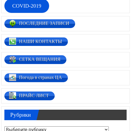
COVID-2019
ПОСЛЕДНИЕ ЗАПИСИ
НАШИ КОНТАКТЫ
СЕТКА ВЕЩАНИЯ
Погода в странах ЦА
ПРАЙС ЛИСТ
Рубрики
Рубрики