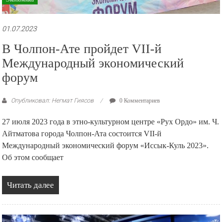
01.07.2023
В Чолпон-Ате пройдет VII-й
Международный экономический
форум
Опубликовал: Негмат Гиясов
0 Комментариев
27 июля 2023 года в этно-культурном центре «Рух Ордо» им. Ч.
Айтматова города Чолпон-Ата состоится VII-й
Международный экономический форум «Иссык-Куль 2023».
Об этом сообщает
Читать далее