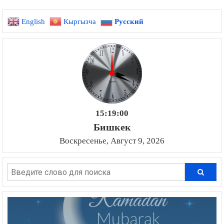
English
Кыргызча
Русский
15:19:01
Бишкек
Воскресенье, Август 9, 2026