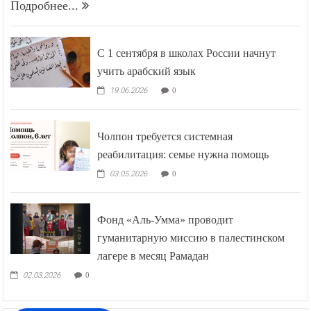
Подробнее...
С 1 сентября в школах России начнут
учить арабский язык
19.06.2026
0
Чолпон требуется системная
реабилитация: семье нужна помощь
03.05.2026
0
Фонд «Аль-Умма» проводит
гуманитарную миссию в палестинском
лагере в месяц Рамадан
02.03.2026
0