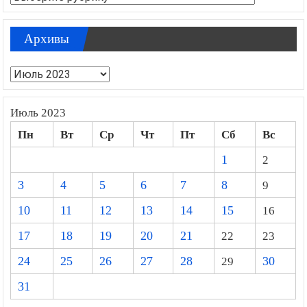
Архивы
Архивы
Июль 2023
Пн
Вт
Ср
Чт
Пт
Сб
Вс
1
2
3
4
5
6
7
8
9
10
11
12
13
14
15
16
17
18
19
20
21
22
23
24
25
26
27
28
29
30
31