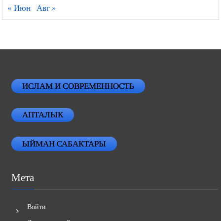
« Июн
Авг »
ИСЛАМ И СОВРЕМЕННОСТЬ
АПТАЛЫК
ЫЙМАН САБАКТАРЫ
Мета
Войти