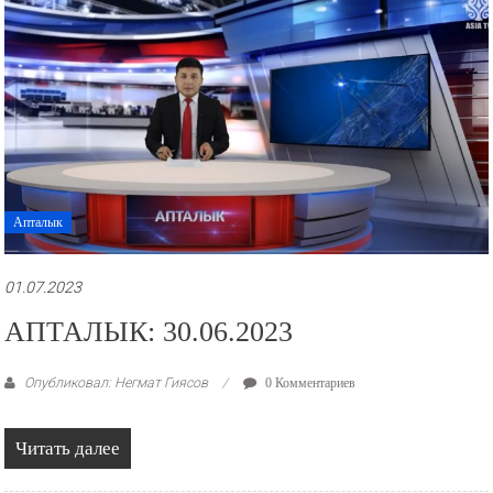
Апталык
01.07.2023
АПТАЛЫК: 30.06.2023
Опубликовал: Негмат Гиясов
0 Комментариев
Читать далее