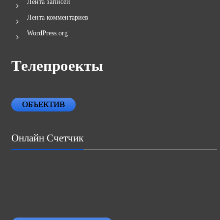
Лента записей
Лента комментариев
WordPress.org
Телепроекты
ОБЪЕКТИВ
Онлайн Счетчик