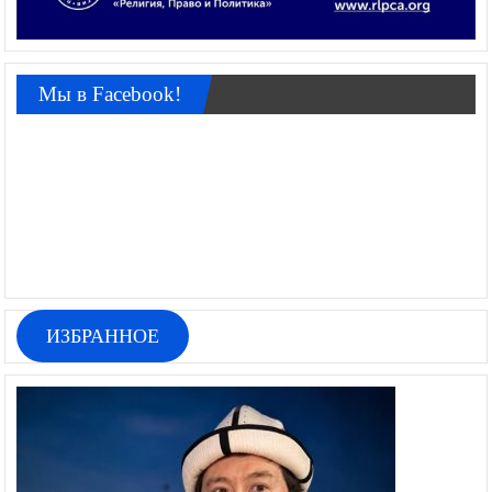
Мы в Facebook!
ИЗБРАННОЕ