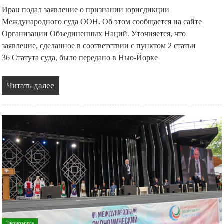
Иран подал заявление о признании юрисдикции
Международного суда ООН. Об этом сообщается на сайте
Организации Объединенных Наций. Уточняется, что
заявление, сделанное в соответствии с пунктом 2 статьи
36 Статута суда, было передано в Нью-Йорке
Читать далее
Экономика