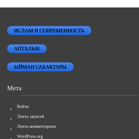
ИСЛАМ И СОВРЕМЕННОСТЬ
АПТАЛЫК
ЫЙМАН САБАКТАРЫ
Мета
Войти
Лента записей
Лента комментариев
WordPress.org