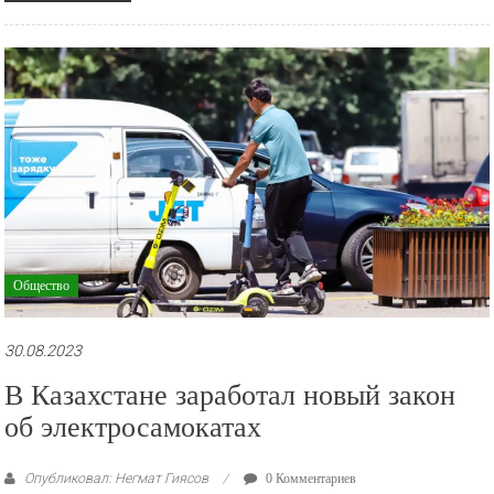
Общество
30.08.2023
В Казахстане заработал новый закон
об электросамокатах
Опубликовал: Негмат Гиясов
0 Комментариев