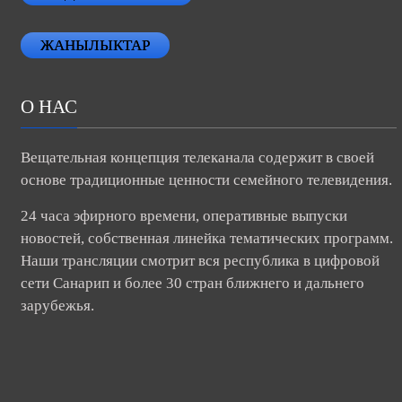
ЖАНЫЛЫКТАР
О НАС
Вещательная концепция телеканала содержит в своей
основе традиционные ценности семейного телевидения.
24 часа эфирного времени, оперативные выпуски
новостей, собственная линейка тематических программ.
Наши трансляции смотрит вся республика в цифровой
сети Санарип и более 30 стран ближнего и дальнего
зарубежья.