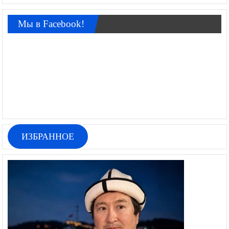
Мы в Facebook!
ИЗБРАННОЕ