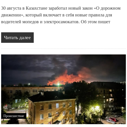
30 августа в Казахстане заработал новый закон «О дорожном
движении», который включает в себя новые правила для
водителей мопедов и электросамокатов. Об этом пишет
Читать далее
Происшествие