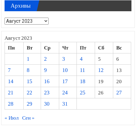
Архивы
Архивы
Август 2023
Пн
Вт
Ср
Чт
Пт
Сб
Вс
1
2
3
4
5
6
7
8
9
10
11
12
13
14
15
16
17
18
19
20
21
22
23
24
25
26
27
28
29
30
31
« Июл
Сен »