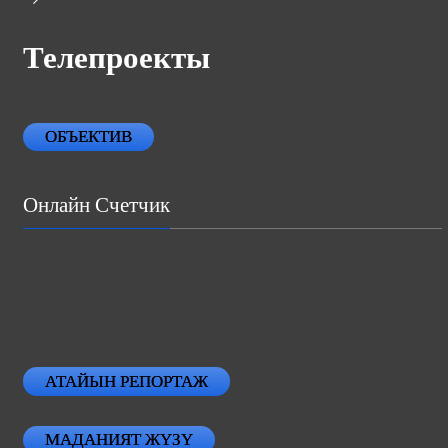
Телепроекты
ОБЪЕКТИВ
Онлайн Счетчик
АТАЙЫН РЕПОРТАЖ
МАДАНИЯТ ЖҮЗҮ