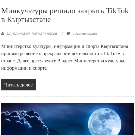
Минкультуры решило закрыть TikTok
в Кыргызстане
Опубликовал: Негмат Гиясов
0 Комментариев
Министерство культуры, информации и спорта Кыргызстана
приняло решение о прекращении деятельности «Tik Tok» в
стране. Далее пресс-релиз: В адрес Министерства культуры,
информации и спорта
Читать далее