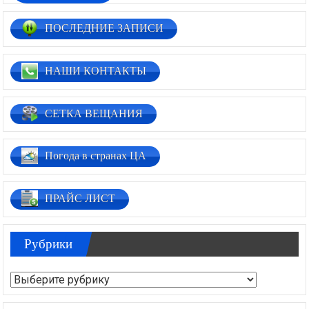
ПОСЛЕДНИЕ ЗАПИСИ
НАШИ КОНТАКТЫ
СЕТКА ВЕЩАНИЯ
Погода в странах ЦА
ПРАЙС ЛИСТ
Рубрики
Рубрики