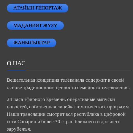
АТАЙЫН РЕПОРТАЖ
МАДАНИЯТ ЖҮЗҮ
ЖАНЫЛЫКТАР
О НАС
Вещательная концепция телеканала содержит в своей
основе традиционные ценности семейного телевидения.
24 часа эфирного времени, оперативные выпуски
новостей, собственная линейка тематических программ.
Наши трансляции смотрит вся республика в цифровой
сети Санарип и более 30 стран ближнего и дальнего
зарубежья.