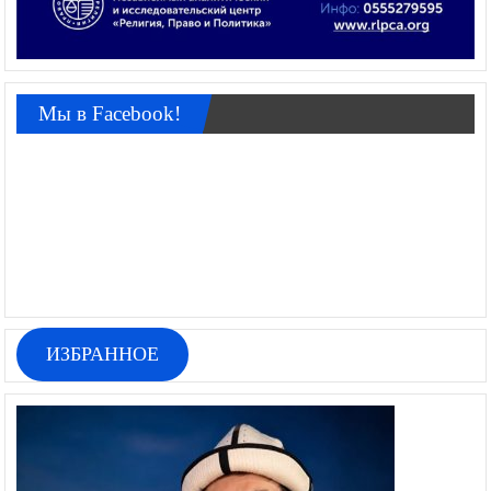
Мы в Facebook!
ИЗБРАННОЕ