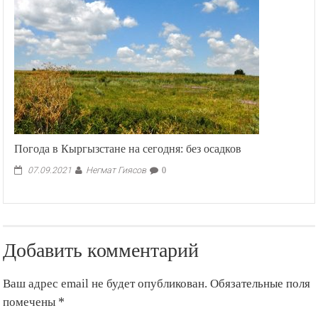
Погода в Кыргызстане на сегодня: без осадков
Негмат Гиясов
07.09.2021
0
Добавить комментарий
Ваш адрес email не будет опубликован.
Обязательные поля
помечены
*