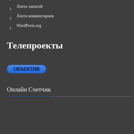
Лента записей
Лента комментариев
WordPress.org
Телепроекты
ОБЪЕКТИВ
Онлайн Счетчик