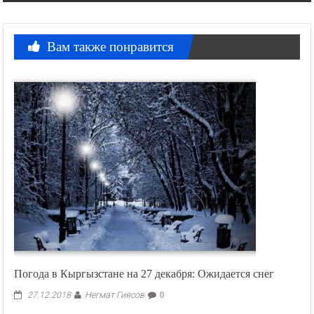
Вам также понравится
Погода в Кыргызстане на 27 декабря: Ожидается снег
Негмат Гиясов
27.12.2018
0