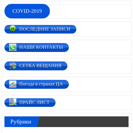
COVID-2019
ПОСЛЕДНИЕ ЗАПИСИ
НАШИ КОНТАКТЫ
СЕТКА ВЕЩАНИЯ
Погода в странах ЦА
ПРАЙС ЛИСТ
Рубрики