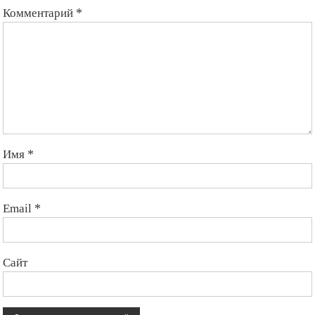
Комментарий
*
Имя
*
Email
*
Сайт