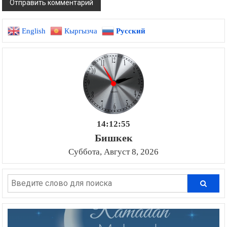
English
Кыргызча
Русский
14:12:56
Бишкек
Суббота, Август 8, 2026