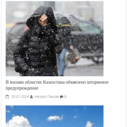
В восьми областях Казахстана объявлено штормовое
предупреждение
Негмат Гиясов
25.01.2024
0