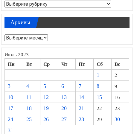
Рубрики
Архивы
Архивы
Июль 2023
Пн
Вт
Ср
Чт
Пт
Сб
Вс
1
2
3
4
5
6
7
8
9
10
11
12
13
14
15
16
17
18
19
20
21
22
23
24
25
26
27
28
29
30
31