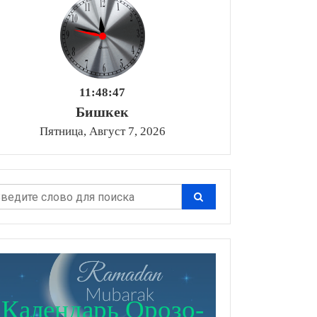
11:48:48
Бишкек
Пятница, Август 7, 2026
Календарь Орозо-