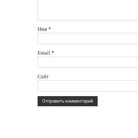
Имя
*
Email
*
Сайт