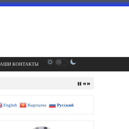
АШИ КОНТАКТЫ
English
Кыргызча
Русский