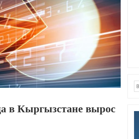
ода в Кыргызстане вырос