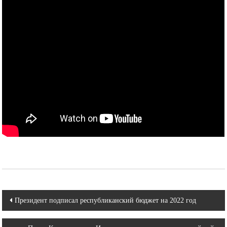
Навигация
Президент подписал республиканский бюджет на 2022 год
по