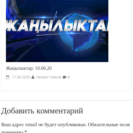
Жаңылыктар: 10.06.20
Негмат Гиясов
11.06.2020
0
Добавить комментарий
Ваш адрес email не будет опубликован.
Обязательные поля
помечены
*