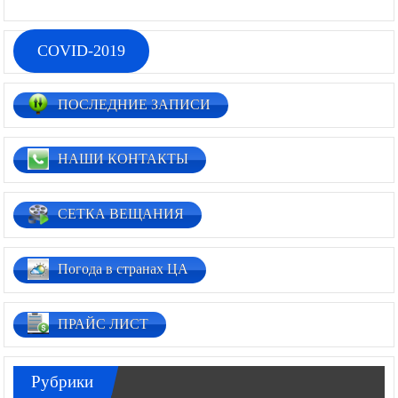
COVID-2019
ПОСЛЕДНИЕ ЗАПИСИ
НАШИ КОНТАКТЫ
СЕТКА ВЕЩАНИЯ
Погода в странах ЦА
ПРАЙС ЛИСТ
Рубрики