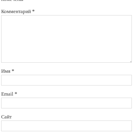
Комментарий
*
Имя
*
Email
*
Сайт