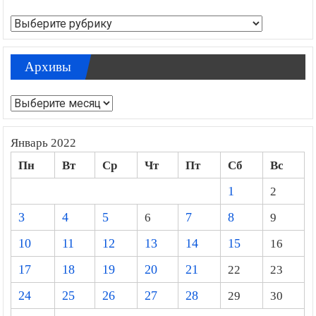
Рубрики
Архивы
Архивы
Январь 2022
Пн
Вт
Ср
Чт
Пт
Сб
Вс
1
2
3
4
5
6
7
8
9
10
11
12
13
14
15
16
17
18
19
20
21
22
23
24
25
26
27
28
29
30