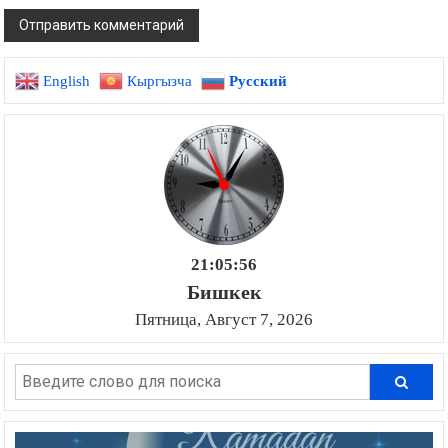
English
Кыргызча
Русский
21:05:57
Бишкек
Пятница, Август 7, 2026