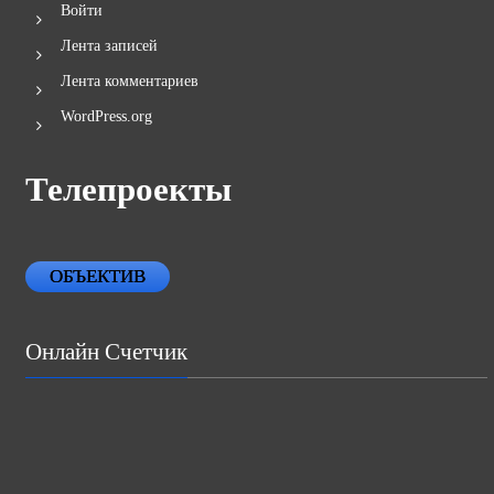
Войти
Лента записей
Лента комментариев
WordPress.org
Телепроекты
ОБЪЕКТИВ
Онлайн Счетчик