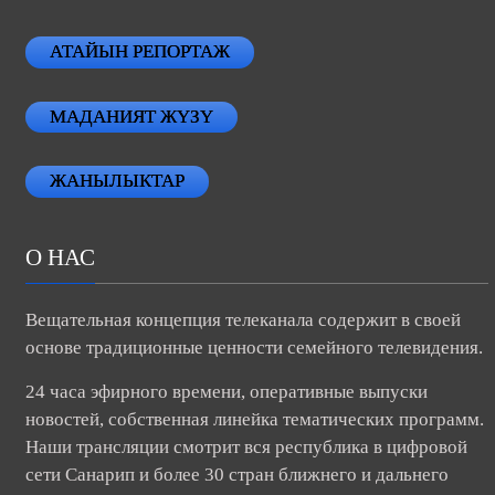
АТАЙЫН РЕПОРТАЖ
МАДАНИЯТ ЖҮЗҮ
ЖАНЫЛЫКТАР
О НАС
Вещательная концепция телеканала содержит в своей
основе традиционные ценности семейного телевидения.
24 часа эфирного времени, оперативные выпуски
новостей, собственная линейка тематических программ.
Наши трансляции смотрит вся республика в цифровой
сети Санарип и более 30 стран ближнего и дальнего