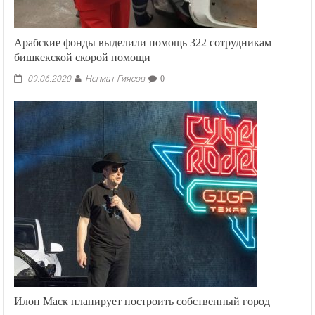
Арабские фонды выделили помощь 322 сотрудникам
бишкекской скорой помощи
Негмат Гиясов
09.06.2020
0
Илон Маск планирует построить собственный город