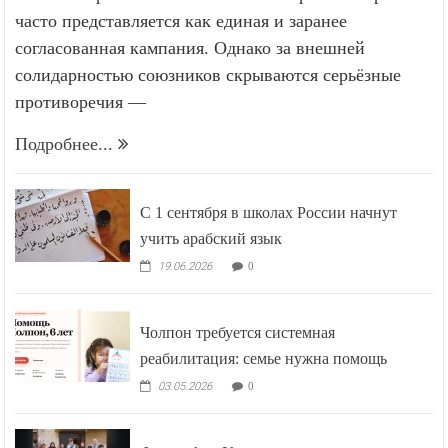
часто представляется как единая и заранее
согласованная кампания. Однако за внешней
солидарностью союзников скрываются серьёзные
противоречия —
Подробнее...
С 1 сентября в школах России начнут
учить арабский язык
19.06.2026
0
Чолпон требуется системная
реабилитация: семье нужна помощь
03.05.2026
0