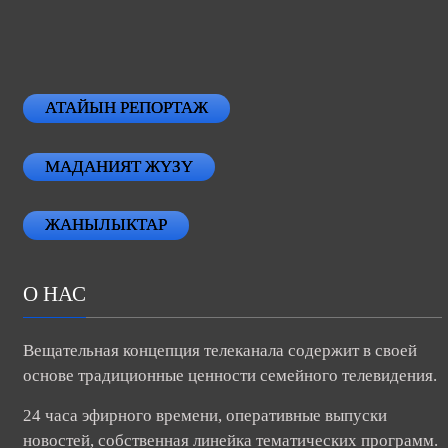
АТАЙЫН РЕПОРТАЖ
МАДАНИЯТ ЖҮЗҮ
ЖАНЫЛЫКТАР
О НАС
Вещательная концепция телеканала содержит в своей
основе традиционные ценности семейного телевидения.
24 часа эфирного времени, оперативные выпуски
новостей, собственная линейка тематических программ.