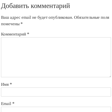
Добавить комментарий
Ваш адрес email не будет опубликован.
Обязательные поля
помечены
*
Комментарий
*
Имя
*
Email
*