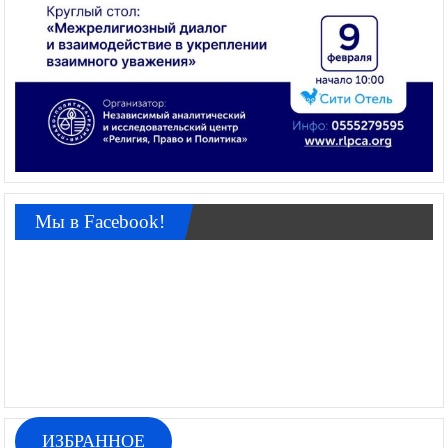
Мы в Facebook!
ИЗБРАННОЕ