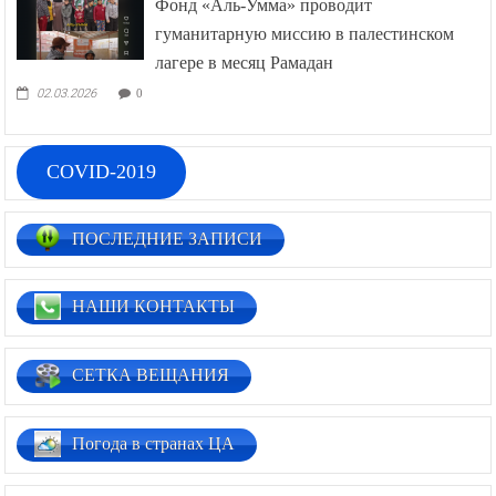
Фонд «Аль-Умма» проводит
гуманитарную миссию в палестинском
лагере в месяц Рамадан
02.03.2026
0
COVID-2019
ПОСЛЕДНИЕ ЗАПИСИ
НАШИ КОНТАКТЫ
СЕТКА ВЕЩАНИЯ
Погода в странах ЦА