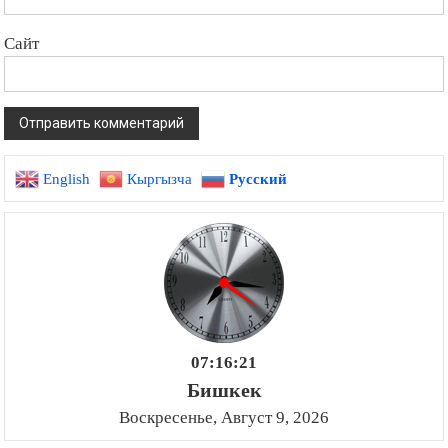
Сайт
English
Кыргызча
Русский
07:16:22
Бишкек
Воскресенье, Август 9, 2026