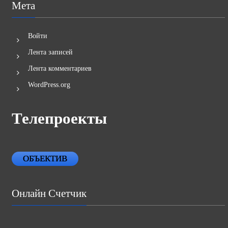
Мета
Войти
Лента записей
Лента комментариев
WordPress.org
Телепроекты
ОБЪЕКТИВ
Онлайн Счетчик