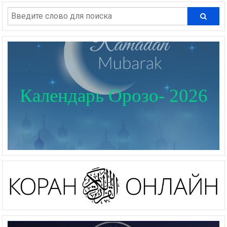
Календарь Орозо- 2026