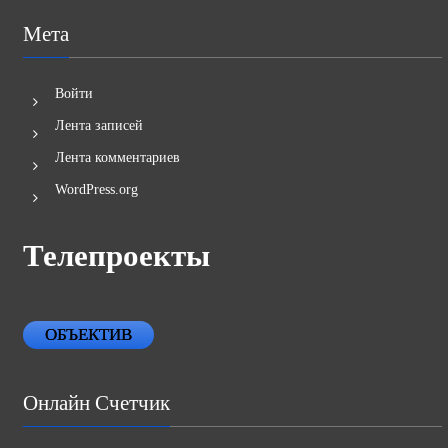
Мета
Войти
Лента записей
Лента комментариев
WordPress.org
Телепроекты
ОБЪЕКТИВ
Онлайн Счетчик