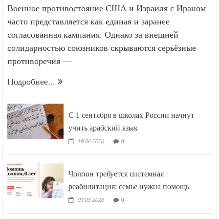
Военное противостояние США и Израиля с Ираном
часто представляется как единая и заранее
согласованная кампания. Однако за внешней
солидарностью союзников скрываются серьёзные
противоречия —
Подробнее...
С 1 сентября в школах России начнут
учить арабский язык
19.06.2026
0
Чолпон требуется системная
реабилитация: семье нужна помощь
03.05.2026
0