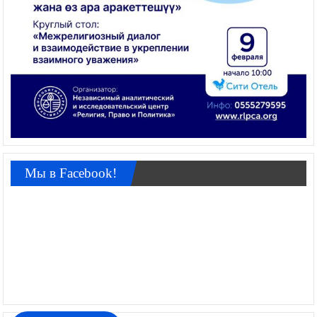
Мы в Facebook!