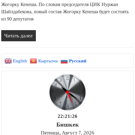
Жогорку Кенеша. По словам председателя ЦИК Нуржан
Шайлдабекова, новый состав Жогорку Кенеша будет состоять
из 90 депутатов
Читать далее
English
Кыргызча
Русский
22:21:27
Бишкек
Пятница, Август 7, 2026