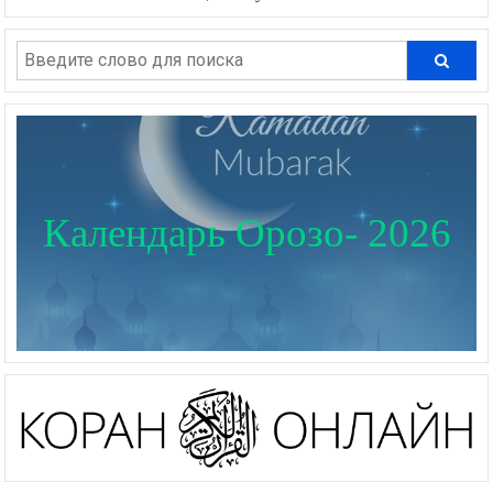
Календарь Орозо- 2026