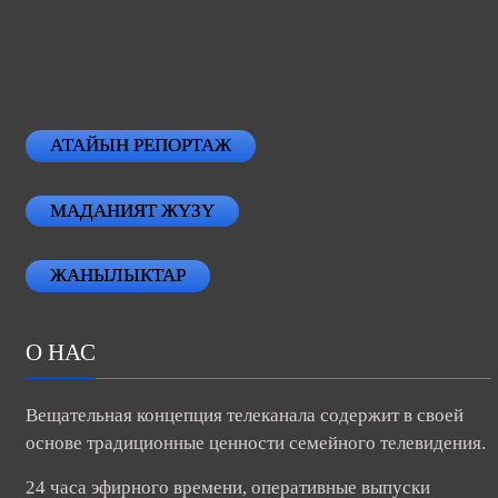
АТАЙЫН РЕПОРТАЖ
МАДАНИЯТ ЖҮЗҮ
ЖАНЫЛЫКТАР
О НАС
Вещательная концепция телеканала содержит в своей
основе традиционные ценности семейного телевидения.
24 часа эфирного времени, оперативные выпуски