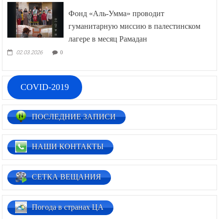
Фонд «Аль-Умма» проводит
гуманитарную миссию в палестинском
лагере в месяц Рамадан
02.03.2026
0
COVID-2019
ПОСЛЕДНИЕ ЗАПИСИ
НАШИ КОНТАКТЫ
СЕТКА ВЕЩАНИЯ
Погода в странах ЦА