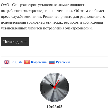
ОАО «Северэлектро» установило лимит мощности
потребления электроэнергии на счетчиках. Об этом сообщает
пресс-служба компании. Решение принято для рационального
использования водноэнергетических ресурсов и соблюдения
установленных лимитов потребления электроэнергии.
Читать далее
English
Кыргызча
Русский
10:08:06