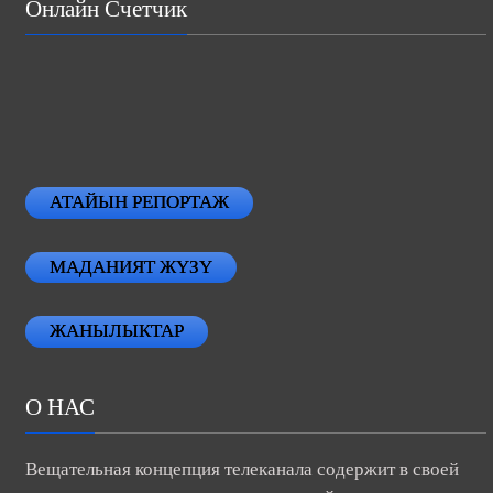
Онлайн Счетчик
АТАЙЫН РЕПОРТАЖ
МАДАНИЯТ ЖҮЗҮ
ЖАНЫЛЫКТАР
О НАС
Вещательная концепция телеканала содержит в своей