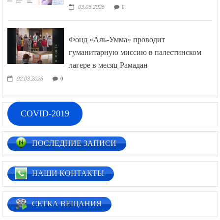
03.05.2026
0
Фонд «Аль-Умма» проводит
гуманитарную миссию в палестинском
лагере в месяц Рамадан
02.03.2026
0
COVID-2019
ПОСЛЕДНИЕ ЗАПИСИ
НАШИ КОНТАКТЫ
СЕТКА ВЕЩАНИЯ