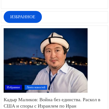
ИЗБРАННОЕ
Избранное
Лента новостей
Кадыр Маликов: Война без единства. Раскол в
США и споры с Израилем по Иран