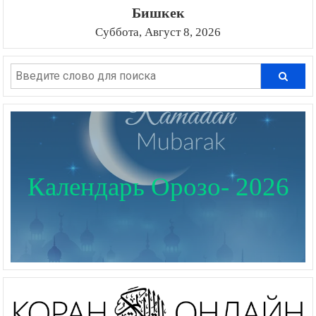
Бишкек
Суббота, Август 8, 2026
Календарь Орозо- 2026