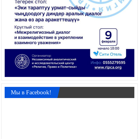
Мы в Facebook!