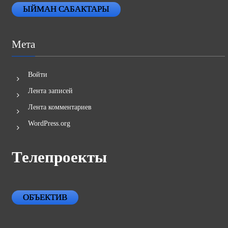
ЫЙМАН САБАКТАРЫ
Мета
Войти
Лента записей
Лента комментариев
WordPress.org
Телепроекты
ОБЪЕКТИВ