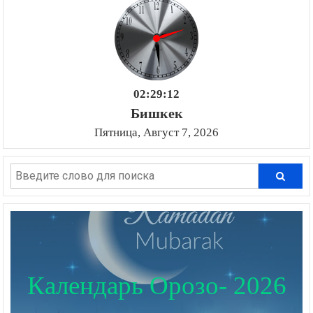
02:29:12
Бишкек
Пятница, Август 7, 2026
Календарь Орозо- 2026