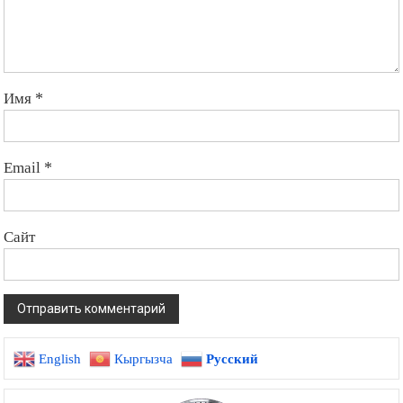
Имя
*
Email
*
Сайт
English
Кыргызча
Русский