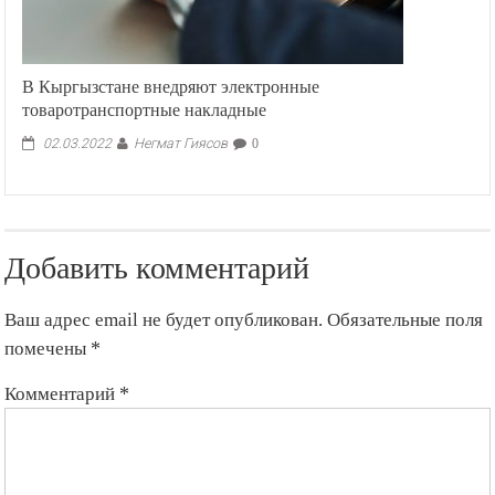
В Кыргызстане внедряют электронные
товаротранспортные накладные
Негмат Гиясов
02.03.2022
0
Добавить комментарий
Ваш адрес email не будет опубликован.
Обязательные поля
помечены
*
Комментарий
*