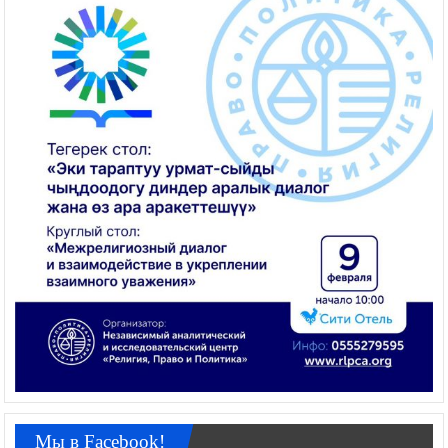
Мы в Facebook!