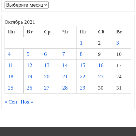
Архивы
Октябрь 2021
Пн
Вт
Ср
Чт
Пт
Сб
Вс
1
2
3
4
5
6
7
8
9
10
11
12
13
14
15
16
17
18
19
20
21
22
23
24
25
26
27
28
29
30
31
« Сен
Ноя »