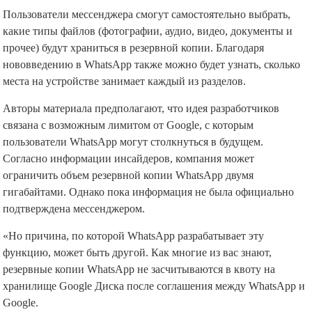
Пользователи мессенджера смогут самостоятельно выбрать,
какие типы файлов (фотографии, аудио, видео, документы и
прочее) будут храниться в резервной копии. Благодаря
нововведению в WhatsApp также можно будет узнать, сколько
места на устройстве занимает каждый из разделов.
Авторы материала предполагают, что идея разработчиков
связана с возможным лимитом от Google, с которым
пользователи WhatsApp могут столкнуться в будущем.
Согласно информации инсайдеров, компания может
ограничить объем резервной копии WhatsApp двумя
гигабайтами. Однако пока информация не была официально
подтверждена мессенджером.
«Но причина, по которой WhatsApp разрабатывает эту
функцию, может быть другой. Как многие из вас знают,
резервные копии WhatsApp не засчитываются в квоту на
хранилище Google Диска после соглашения между WhatsApp и
Google.