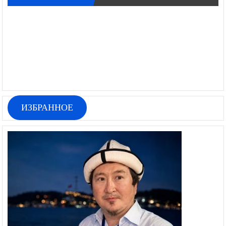
ИЗБРАННОЕ