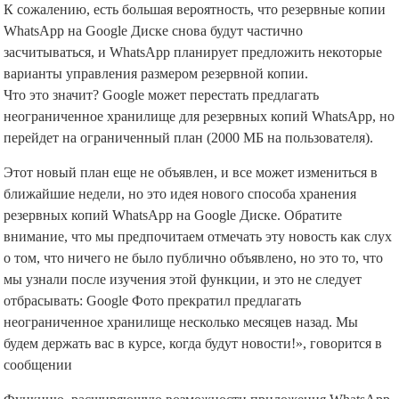
К сожалению, есть большая вероятность, что резервные копии
WhatsApp на Google Диске снова будут частично
засчитываться, и WhatsApp планирует предложить некоторые
варианты управления размером резервной копии.
Что это значит? Google может перестать предлагать
неограниченное хранилище для резервных копий WhatsApp, но
перейдет на ограниченный план (2000 МБ на пользователя).
Этот новый план еще не объявлен, и все может измениться в
ближайшие недели, но это идея нового способа хранения
резервных копий WhatsApp на Google Диске. Обратите
внимание, что мы предпочитаем отмечать эту новость как слух
о том, что ничего не было публично объявлено, но это то, что
мы узнали после изучения этой функции, и это не следует
отбрасывать: Google Фото прекратил предлагать
неограниченное хранилище несколько месяцев назад. Мы
будем держать вас в курсе, когда будут новости!», говорится в
сообщении