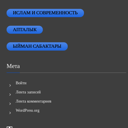
ИСЛАМ И СОВРЕМЕННОСТЬ
АПТАЛЫК
ЫЙМАН САБАКТАРЫ
Мета
Войти
Лента записей
Лента комментариев
WordPress.org