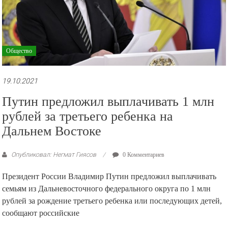
Общество
19.10.2021
Путин предложил выплачивать 1 млн
рублей за третьего ребенка на
Дальнем Востоке
Опубликовал: Негмат Гиясов
0 Комментариев
Президент России Владимир Путин предложил выплачивать
семьям из Дальневосточного федерального округа по 1 млн
рублей за рождение третьего ребенка или последующих детей,
сообщают российские