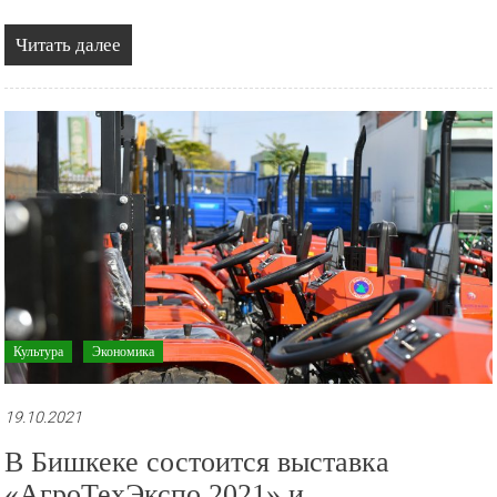
Читать далее
Культура
Экономика
19.10.2021
В Бишкеке состоится выставка
«АгроТехЭкспо 2021» и