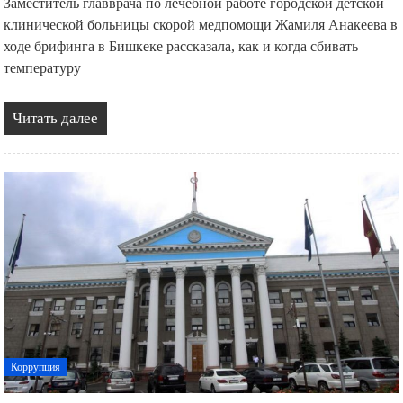
Заместитель главврача по лечебной работе городской детской
клинической больницы скорой медпомощи Жамиля Анакеева в
ходе брифинга в Бишкеке рассказала, как и когда сбивать
температуру
Читать далее
Коррупция