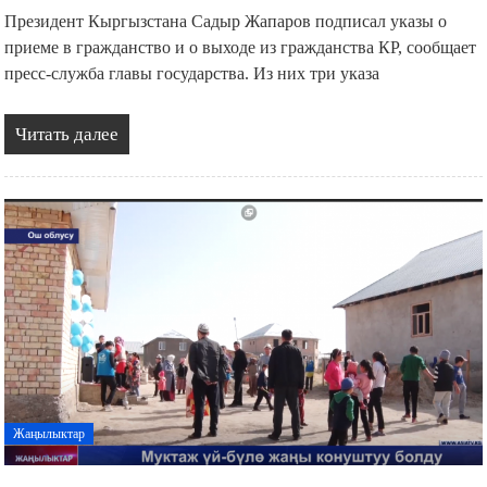
Президент Кыргызстана Садыр Жапаров подписал указы о
приеме в гражданство и о выходе из гражданства КР, сообщает
пресс-служба главы государства. Из них три указа
Читать далее
Жаңылыктар