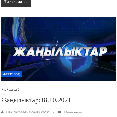
Читать далее
Жаңылыктар
19.10.2021
Жаңылыктар:18.10.2021
Опубликовал: Негмат Гиясов
0 Комментариев