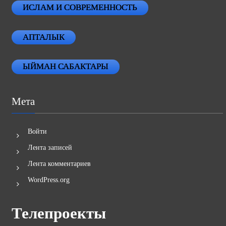
ИСЛАМ И СОВРЕМЕННОСТЬ
АПТАЛЫК
ЫЙМАН САБАКТАРЫ
Мета
Войти
Лента записей
Лента комментариев
WordPress.org
Телепроекты