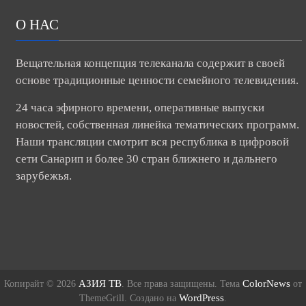
О НАС
Вещательная концепция телеканала содержит в своей
основе традиционные ценности семейного телевидения.
24 часа эфирного времени, оперативные выпуски
новостей, собственная линейка тематических программ.
Наши трансляции смотрит вся республика в цифровой
сети Санарип и более 30 стран ближнего и дальнего
зарубежья.
АЗИЯ ТВ
ColorNews
Копирайт © 2026
. Все права защищены. Тема
от
WordPress
ThemeGrill. Создано на
.