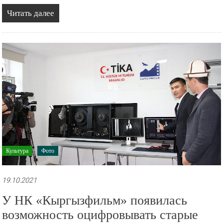
Читать далее
Культура
Фото
19.10.2021
У НК «Кыргызфильм» появилась
возможность оцифровывать старые