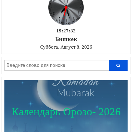
19:27:34
Бишкек
Суббота, Август 8, 2026
Календарь Орозо- 2026