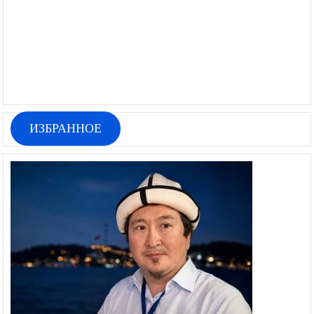
ИЗБРАННОЕ