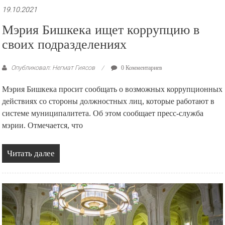
19.10.2021
Мэрия Бишкека ищет коррупцию в
своих подразделениях
Опубликовал: Негмат Гиясов
0 Комментариев
Мэрия Бишкека просит сообщать о возможных коррупционных
действиях со стороны должностных лиц, которые работают в
системе муниципалитета. Об этом сообщает пресс-служба
мэрии. Отмечается, что
Читать далее