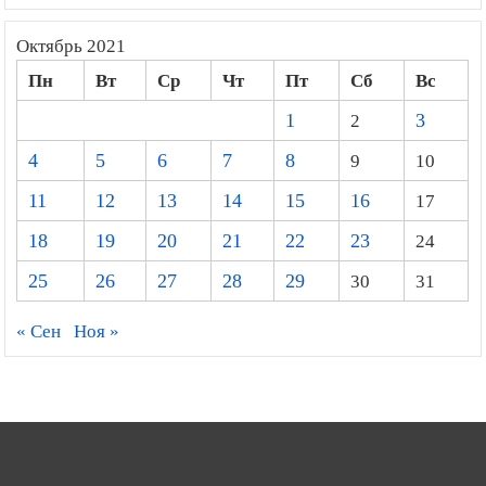
Октябрь 2021
Пн
Вт
Ср
Чт
Пт
Сб
Вс
1
2
3
4
5
6
7
8
9
10
11
12
13
14
15
16
17
18
19
20
21
22
23
24
25
26
27
28
29
30
31
« Сен
Ноя »