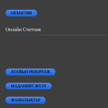
ОБЪЕКТИВ
Онлайн Счетчик
АТАЙЫН РЕПОРТАЖ
МАДАНИЯТ ЖҮЗҮ
ЖАНЫЛЫКТАР