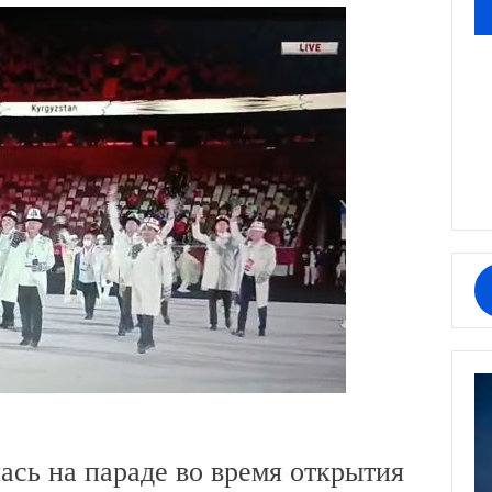
сь на параде во время открытия