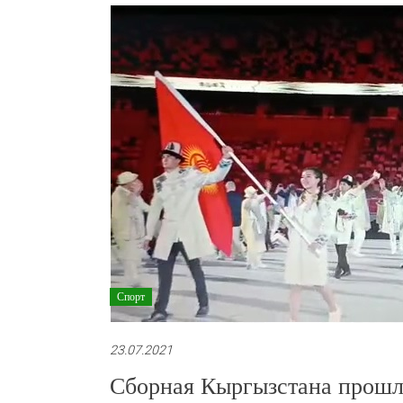
Спорт
23.07.2021
Сборная Кыргызстана прошла