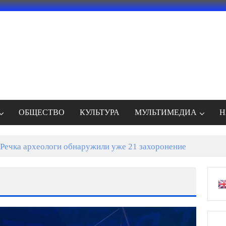
ОБЩЕСТВО
КУЛЬТУРА
МУЛЬТИМЕДИА
Н
Речка археологи обнаружили уже 21 захоронение