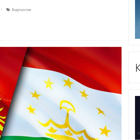
Кыргызстан