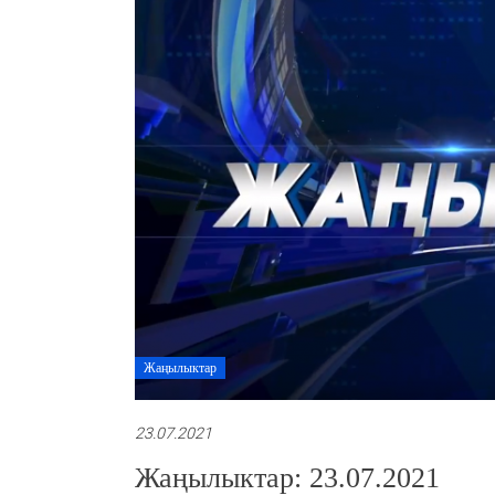
Жаңылыктар
23.07.2021
Жаңылыктар: 23.07.2021