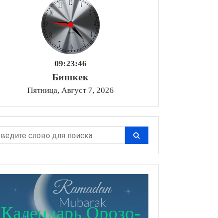
09:23:48
Бишкек
Пятница, Август 7, 2026
Календарь Орозо-