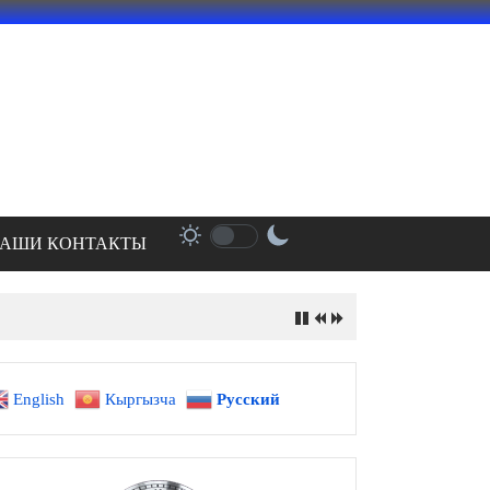
АШИ КОНТАКТЫ
English
Кыргызча
Русский