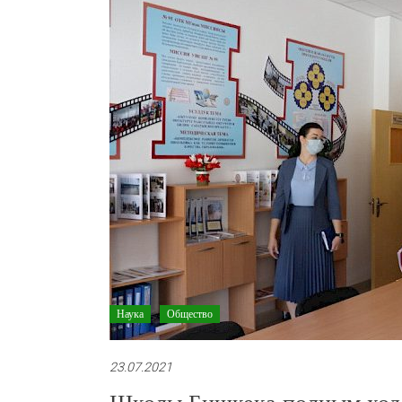
Наука
Общество
23.07.2021