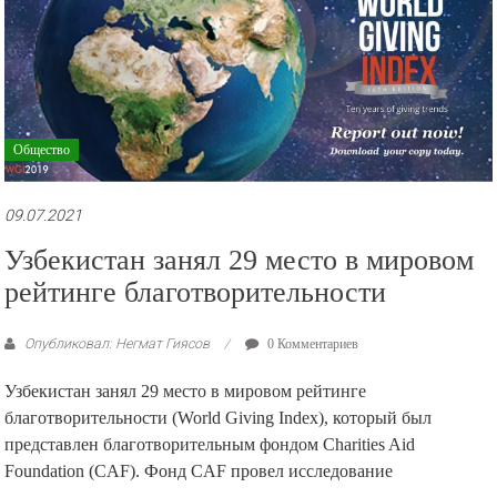
Общество
09.07.2021
Узбекистан занял 29 место в мировом
рейтинге благотворительности
Опубликовал: Негмат Гиясов
0 Комментариев
Узбекистан занял 29 место в мировом рейтинге
благотворительности (World Giving Index), который был
представлен благотворительным фондом Charities Aid
Foundation (CAF). Фонд CAF провел исследование