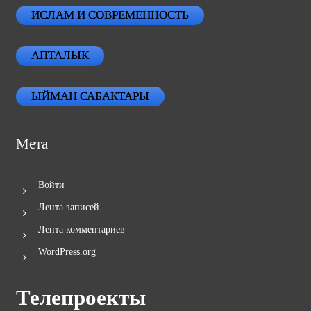
ИСЛАМ И СОВРЕМЕННОСТЬ
АПТАЛЫК
ЫЙМАН САБАКТАРЫ
Мета
Войти
Лента записей
Лента комментариев
WordPress.org
Телепроекты