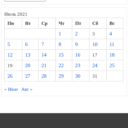
Июль 2021
Пн
Вт
Ср
Чт
Пт
Сб
Вс
1
2
3
4
5
6
7
8
9
10
11
12
13
14
15
16
17
18
19
20
21
22
23
24
25
26
27
28
29
30
31
« Июн
Авг »