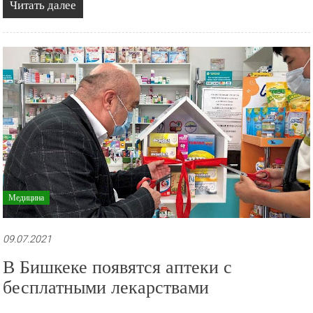
Читать далее
Медицина
09.07.2021
В Бишкеке появятся аптеки с
бесплатными лекарствами