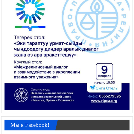
Мы в Facebook!