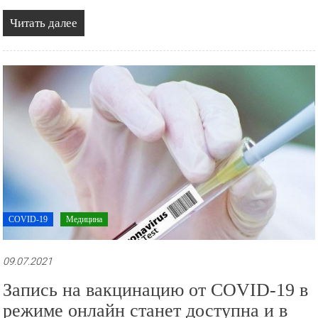
Читать далее
COVID-19
Медицина
09.07.2021
Запись на вакцинацию от COVID-19 в
режиме онлайн станет доступна и в