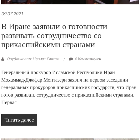
09.07.2021
В Иране заявили о готовности
развивать сотрудничество со
прикаспийскими странами
Опубликовал: Негмат Гиясов
0 Комментариев
Генеральный прокурор Исламской Республики Иран
Мохаммад-Джафар Монтазери заявил на первом заседании
генеральных прокуроров прикаспийских государств, что Иран
готов развивать сотрудничество с прикаспийскими странами.
Первая
Читать далее