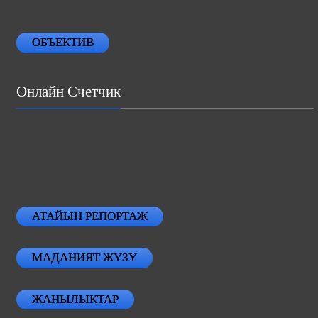
ОБЪЕКТИВ
Онлайн Счетчик
АТАЙЫН РЕПОРТАЖ
МАДАНИЯТ ЖҮЗҮ
ЖАНЫЛЫКТАР