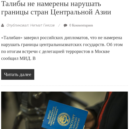
Талибы не намерены нарушать
границы стран Центральной Азии
Опубликовал: Негмат Гиясов
0 Комментариев
«Талибан» заверил российских дипломатов, что не намерена
нарушать границы центральноазиатских государств. Об этом
по итогам встречи с делегацией террористов в Москве
сообщил МИД. В
Читать далее