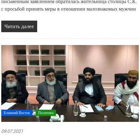
письменным заявлением обратилась жительница столицы С.К.
с просьбой принять меры в отношении малознакомых мужчин
Читать далее
Ближний Восток
Политика
09.07.2021