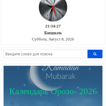
21:34:28
Бишкек
Суббота, Август 8, 2026
Календарь Орозо- 2026