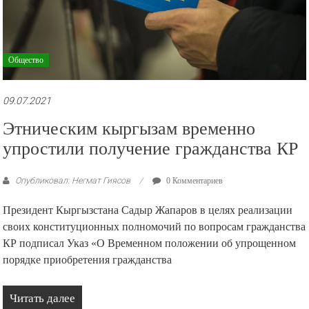
Общество
09.07.2021
Этническим кыргызам временно
упростили получение гражданства КР
Опубликовал: Негмат Гиясов
0 Комментариев
Президент Кыргызстана Садыр Жапаров в целях реализации
своих конституционных полномочий по вопросам гражданства
КР подписал Указ «О Временном положении об упрощенном
порядке приобретения гражданства
Читать далее