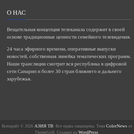
О НАС
Вещательная концепция телеканала содержит в своей
основе традиционные ценности семейного телевидения.
24 часа эфирного времени, оперативные выпуски
новостей, собственная линейка тематических программ.
Наши трансляции смотрит вся республика в цифровой
сети Санарип и более 30 стран ближнего и дальнего
зарубежья.
АЗИЯ ТВ
ColorNews
Копирайт © 2026
. Все права защищены. Тема
от
WordPress
ThemeGrill. Создано на
.