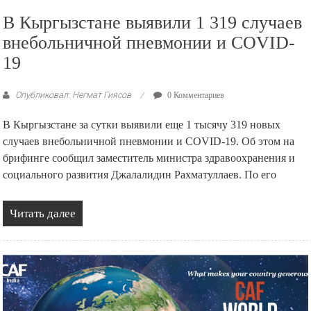
В Кыргызстане выявили 1 319 случаев
внебольничной пневмонии и COVID-
19
Опубликовал: Негмат Гиясов
0 Комментариев
В Кыргызстане за сутки выявили еще 1 тысячу 319 новых
случаев внебольничной пневмонии и COVID-19. Об этом на
брифинге сообщил заместитель министра здравоохранения и
социального развития Джалалидин Рахматуллаев. По его
Читать далее