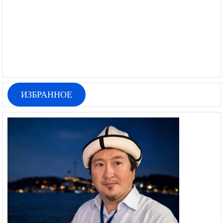
ИЗБРАННОЕ