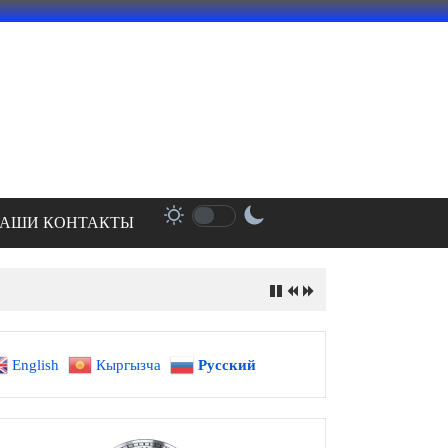
АШИ КОНТАКТЫ
English
Кыргызча
Русский