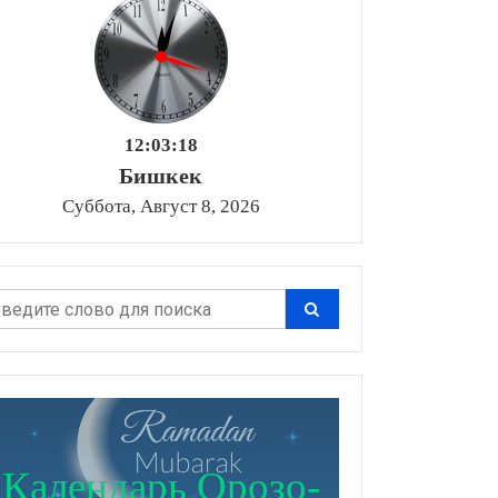
12:03:19
Бишкек
Суббота, Август 8, 2026
Календарь Орозо-