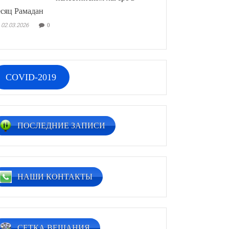
сяц Рамадан
02.03.2026
0
COVID-2019
ПОСЛЕДНИЕ ЗАПИСИ
НАШИ КОНТАКТЫ
СЕТКА ВЕЩАНИЯ