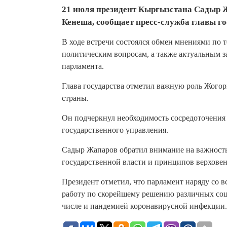
21 июля президент Кыргызстана Садыр 
Кенеша, сообщает пресс-служба главы го
В ходе встречи состоялся обмен мнениями по
политическим вопросам, а также актуальным 
парламента.
Глава государства отметил важную роль Жого
страны.
Он подчеркнул необходимость сосредоточения
государственного управления.
Садыр Жапаров обратил внимание на важность
государственной власти и принципов верховен
Президент отметил, что парламент наряду со 
работу по скорейшему решению различных соц
числе и пандемией коронавирусной инфекции.