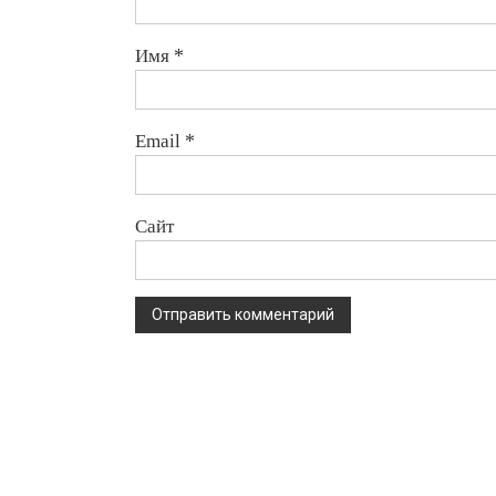
Имя
*
Email
*
Сайт