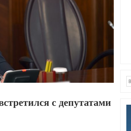
встретился с депутатами