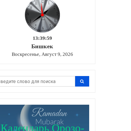
13:40:00
Бишкек
Воскресенье, Август 9, 2026
Календарь Орозо-