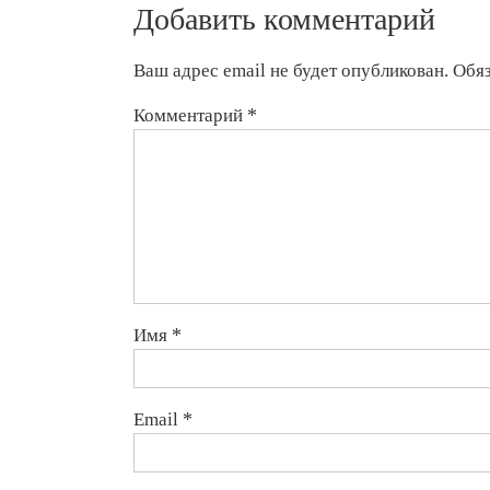
Добавить комментарий
Ваш адрес email не будет опубликован.
Обя
Комментарий
*
Имя
*
Email
*