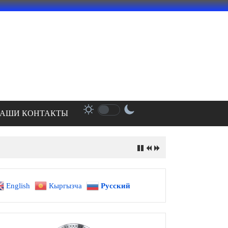
АШИ КОНТАКТЫ
English
Кыргызча
Русский