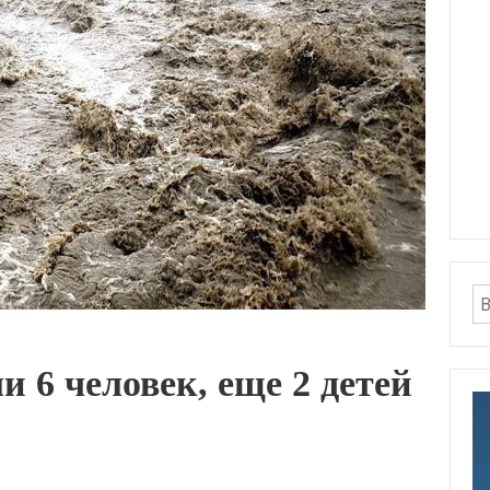
и 6 человек, еще 2 детей