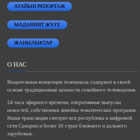
АТАЙЫН РЕПОРТАЖ
МАДАНИЯТ ЖҮЗҮ
ЖАНЫЛЫКТАР
О НАС
Вещательная концепция телеканала содержит в своей
основе традиционные ценности семейного телевидения.
24 часа эфирного времени, оперативные выпуски
новостей, собственная линейка тематических программ.
Наши трансляции смотрит вся республика в цифровой
сети Санарип и более 30 стран ближнего и дальнего
зарубежья.