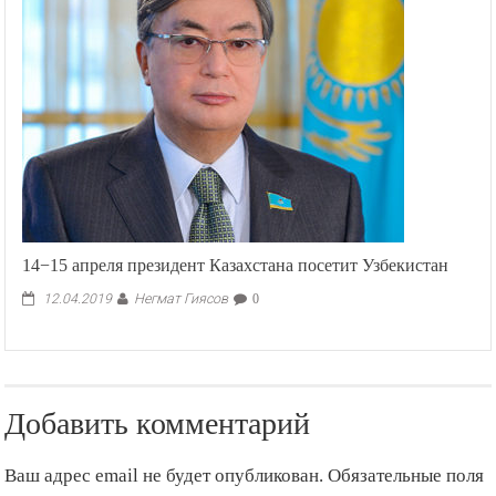
14−15 апреля президент Казахстана посетит Узбекистан
Негмат Гиясов
12.04.2019
0
Добавить комментарий
Ваш адрес email не будет опубликован.
Обязательные поля