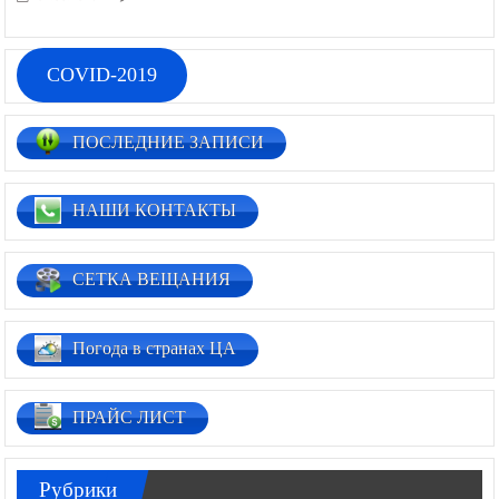
COVID-2019
ПОСЛЕДНИЕ ЗАПИСИ
НАШИ КОНТАКТЫ
СЕТКА ВЕЩАНИЯ
Погода в странах ЦА
ПРАЙС ЛИСТ
Рубрики