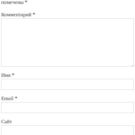
помечены
*
Комментарий
*
Имя
*
Email
*
Сайт