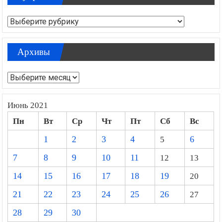
Рубрики
Архивы
Архивы
Июнь 2021
Пн
Вт
Ср
Чт
Пт
Сб
Вс
1
2
3
4
5
6
7
8
9
10
11
12
13
14
15
16
17
18
19
20
21
22
23
24
25
26
27
28
29
30