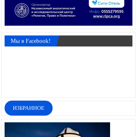
Мы в Facebook!
ИЗБРАННОЕ