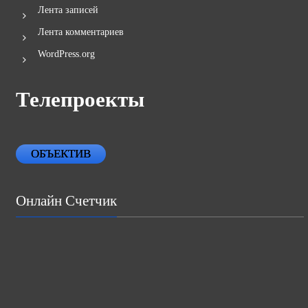
Лента записей
Лента комментариев
WordPress.org
Телепроекты
ОБЪЕКТИВ
Онлайн Счетчик