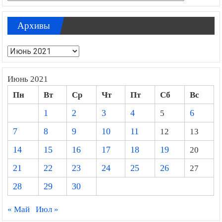
Архивы
Архивы
Июнь 2021
Пн
Вт
Ср
Чт
Пт
Сб
Вс
1
2
3
4
5
6
7
8
9
10
11
12
13
14
15
16
17
18
19
20
21
22
23
24
25
26
27
28
29
30
« Май
Июл »