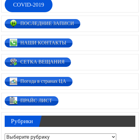
COVID-2019
ПОСЛЕДНИЕ ЗАПИСИ
НАШИ КОНТАКТЫ
СЕТКА ВЕЩАНИЯ
Погода в странах ЦА
ПРАЙС ЛИСТ
Рубрики
Рубрики