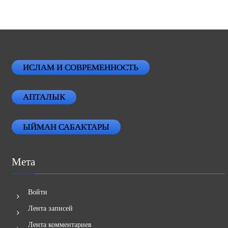
ИСЛАМ И СОВРЕМЕННОСТЬ
АПТАЛЫК
ЫЙМАН САБАКТАРЫ
Мета
Войти
Лента записей
Лента комментариев