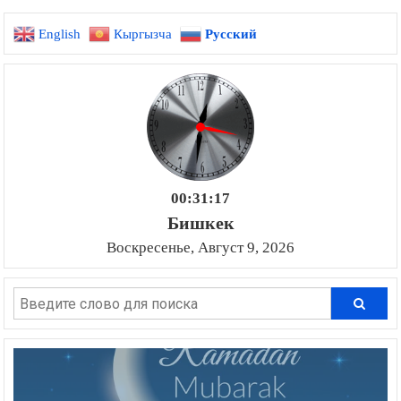
English
Кыргызча
Русский
00:31:17
Бишкек
Воскресенье, Август 9, 2026