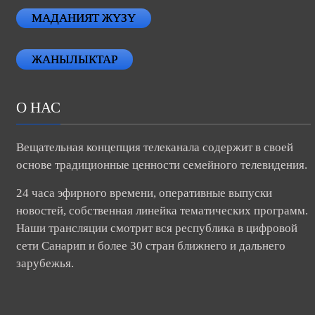
МАДАНИЯТ ЖҮЗҮ
ЖАНЫЛЫКТАР
О НАС
Вещательная концепция телеканала содержит в своей
основе традиционные ценности семейного телевидения.
24 часа эфирного времени, оперативные выпуски
новостей, собственная линейка тематических программ.
Наши трансляции смотрит вся республика в цифровой
сети Санарип и более 30 стран ближнего и дальнего
зарубежья.