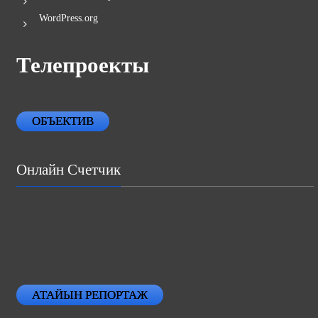
WordPress.org
Телепроекты
ОБЪЕКТИВ
Онлайн Счетчик
АТАЙЫН РЕПОРТАЖ