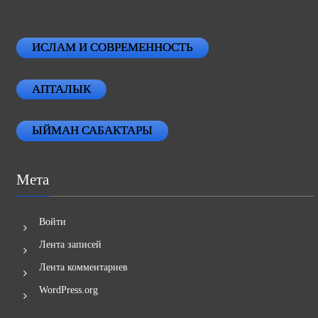
ИСЛАМ И СОВРЕМЕННОСТЬ
АПТАЛЫК
ЫЙМАН САБАКТАРЫ
Мета
Войти
Лента записей
Лента комментариев
WordPress.org