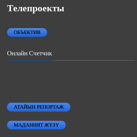
Телепроекты
ОБЪЕКТИВ
Онлайн Счетчик
АТАЙЫН РЕПОРТАЖ
МАДАНИЯТ ЖҮЗҮ