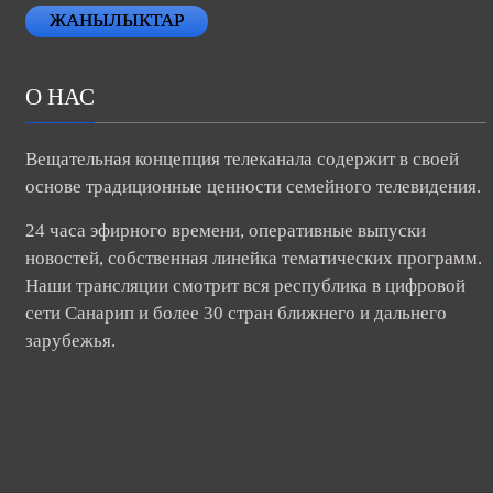
ЖАНЫЛЫКТАР
О НАС
Вещательная концепция телеканала содержит в своей
основе традиционные ценности семейного телевидения.
24 часа эфирного времени, оперативные выпуски
новостей, собственная линейка тематических программ.
Наши трансляции смотрит вся республика в цифровой
сети Санарип и более 30 стран ближнего и дальнего
зарубежья.