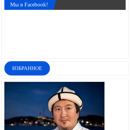
Мы в Facebook!
ИЗБРАННОЕ