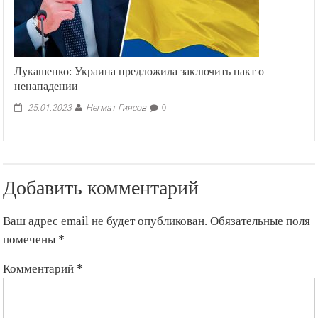
Лукашенко: Украина предложила заключить пакт о
ненападении
Негмат Гиясов
25.01.2023
0
Добавить комментарий
Ваш адрес email не будет опубликован.
Обязательные поля
помечены
*
Комментарий
*