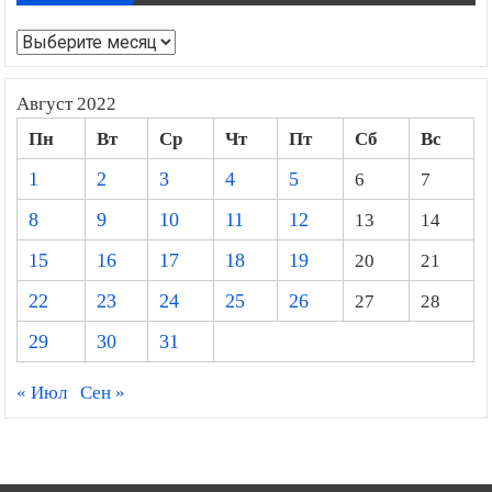
Архивы
Август 2022
Пн
Вт
Ср
Чт
Пт
Сб
Вс
1
2
3
4
5
6
7
8
9
10
11
12
13
14
15
16
17
18
19
20
21
22
23
24
25
26
27
28
29
30
31
« Июл
Сен »