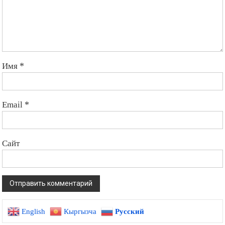
Имя
*
Email
*
Сайт
English
Кыргызча
Русский