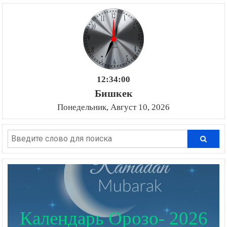
12:34:01
Бишкек
Понедельник, Август 10, 2026
Календарь Орозо- 2026