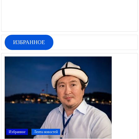
ИЗБРАННОЕ
Избранное
Лента новостей