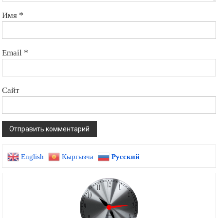
Имя
*
Email
*
Сайт
English
Кыргызча
Русский