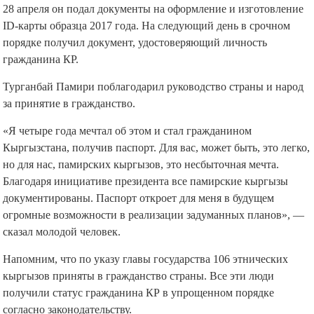
28 апреля он подал документы на оформление и изготовление
ID-карты образца 2017 года. На следующий день в срочном
порядке получил документ, удостоверяющий личность
гражданина КР.
Турганбай Памири поблагодарил руководство страны и народ
за принятие в гражданство.
«Я четыре года мечтал об этом и стал гражданином
Кыргызстана, получив паспорт. Для вас, может быть, это легко,
но для нас, памирских кыргызов, это несбыточная мечта.
Благодаря инициативе президента все памирские кыргызы
документированы. Паспорт откроет для меня в будущем
огромные возможности в реализации задуманных планов», —
сказал молодой человек.
Напомним, что по указу главы государства 106 этнических
кыргызов приняты в гражданство страны. Все эти люди
получили статус гражданина КР в упрощенном порядке
согласно законодательству.