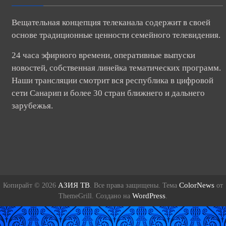
Вещательная концепция телеканала содержит в своей
основе традиционные ценности семейного телевидения.
24 часа эфирного времени, оперативные выпуски
новостей, собственная линейка тематических программ.
Наши трансляции смотрит вся республика в цифровой
сети Санарип и более 30 стран ближнего и дальнего
зарубежья.
АЗИЯ ТВ
ColorNews
Копирайт © 2026
. Все права защищены. Тема
от
WordPress
ThemeGrill. Создано на
.