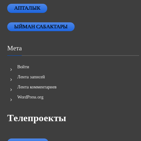
АПТАЛЫК
ЫЙМАН САБАКТАРЫ
Мета
Войти
Лента записей
Лента комментариев
WordPress.org
Телепроекты