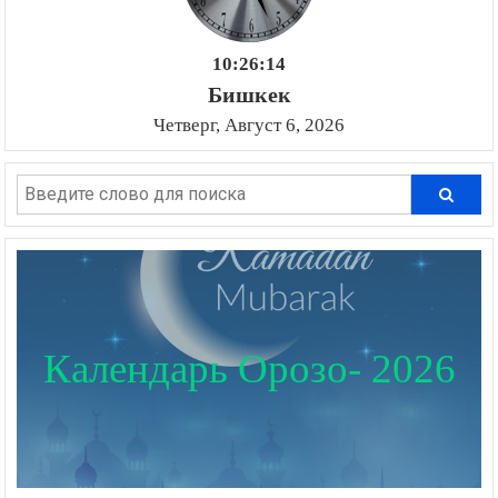
10:26:15
Бишкек
Четверг, Август 6, 2026
Календарь Орозо- 2026