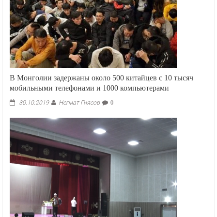
В Монголии задержаны около 500 китайцев с 10 тысяч
мобильными телефонами и 1000 компьютерами
Негмат Гиясов
30.10.2019
0