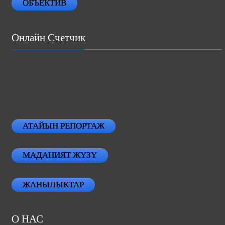
ОБЪЕКТИВ
Онлайн Счетчик
АТАЙЫН РЕПОРТАЖ
МАДАНИЯТ ЖҮЗҮ
ЖАНЫЛЫКТАР
О НАС