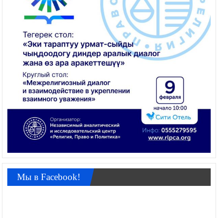
Мы в Facebook!