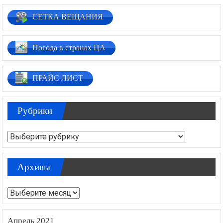
СЕТКА ВЕЩАНИЯ
Погода в странах ЦА
ПРАЙС ЛИСТ
Рубрики
Рубрики
Архивы
Архивы
Апрель 2021