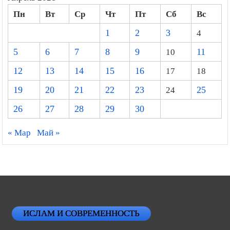
Пн
Вт
Ср
Чт
Пт
Сб
Вс
1
2
3
4
5
6
7
8
9
10
11
12
13
14
15
16
17
18
19
20
21
22
23
24
25
26
27
28
29
30
« Мар
Май »
ИСЛАМ И СОВРЕМЕННОСТЬ