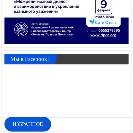
Мы в Facebook!
ИЗБРАННОЕ