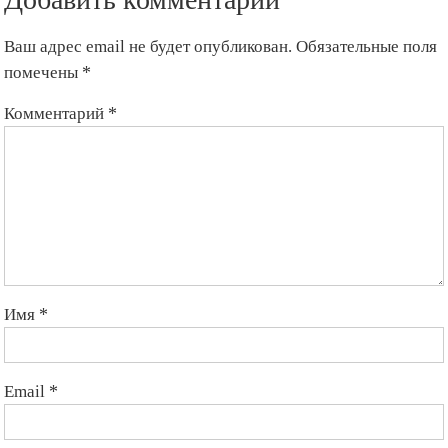
Ваш адрес email не будет опубликован.
Обязательные поля
помечены
*
Комментарий
*
Имя
*
Email
*