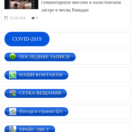
гуманитарную миссию в палестинском
лагере в месяц Рамадан
02.03.2026
0
COVID-2019
ПОСЛЕДНИЕ ЗАПИСИ
НАШИ КОНТАКТЫ
СЕТКА ВЕЩАНИЯ
Погода в странах ЦА
ПРАЙС ЛИСТ