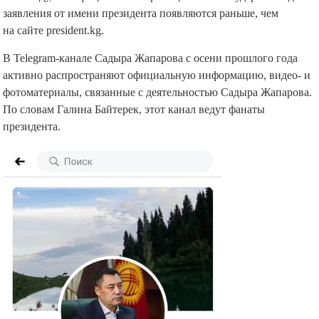
заявления от имени президента появляются раньше, чем
на сайте president.kg.
В Telegram-канале Садыра Жапарова с осени прошлого года
активно распространяют официальную информацию, видео- и
фотоматериалы, связанные с деятельностью Садыра Жапарова.
По словам Галина Байтерек, этот канал ведут фанаты
президента.