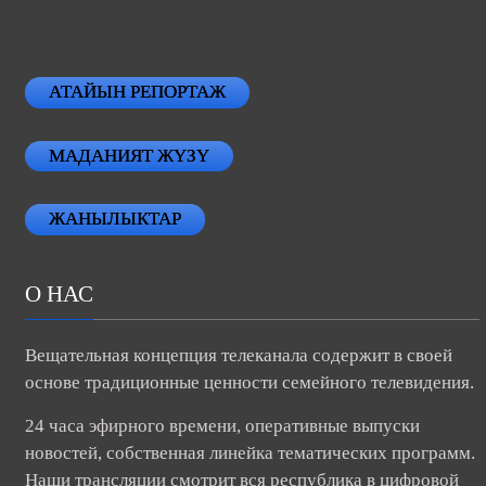
АТАЙЫН РЕПОРТАЖ
МАДАНИЯТ ЖҮЗҮ
ЖАНЫЛЫКТАР
О НАС
Вещательная концепция телеканала содержит в своей
основе традиционные ценности семейного телевидения.
24 часа эфирного времени, оперативные выпуски
новостей, собственная линейка тематических программ.
Наши трансляции смотрит вся республика в цифровой