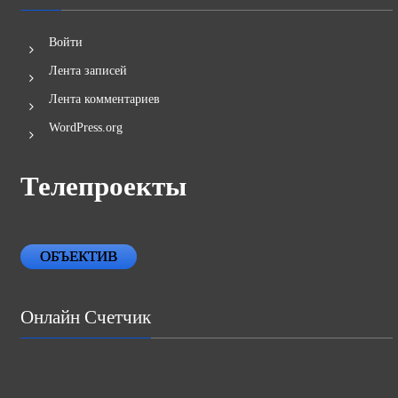
Войти
Лента записей
Лента комментариев
WordPress.org
Телепроекты
ОБЪЕКТИВ
Онлайн Счетчик