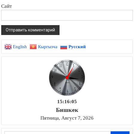
Сайт
English
Кыргызча
Русский
15:16:06
Бишкек
Пятница, Август 7, 2026