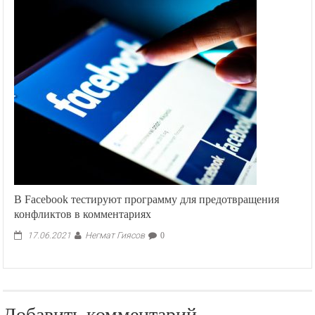
В Facebook тестируют программу для предотвращения
конфликтов в комментариях
Негмат Гиясов
17.06.2021
0
Добавить комментарий