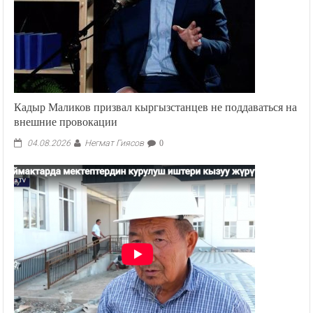
Кадыр Маликов призвал кыргызстанцев не поддаваться на
внешние провокации
Негмат Гиясов
04.08.2026
0