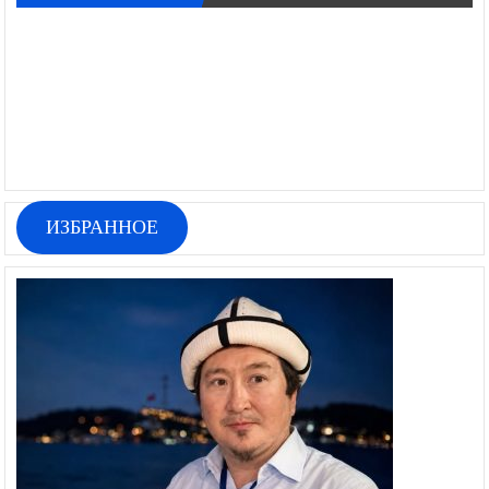
ИЗБРАННОЕ