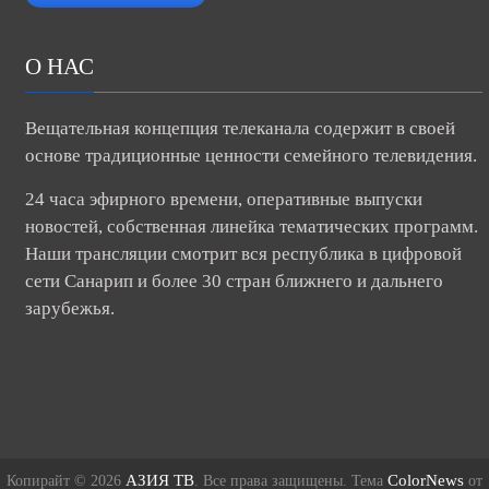
О НАС
Вещательная концепция телеканала содержит в своей
основе традиционные ценности семейного телевидения.
24 часа эфирного времени, оперативные выпуски
новостей, собственная линейка тематических программ.
Наши трансляции смотрит вся республика в цифровой
сети Санарип и более 30 стран ближнего и дальнего
зарубежья.
АЗИЯ ТВ
ColorNews
Копирайт © 2026
. Все права защищены. Тема
от