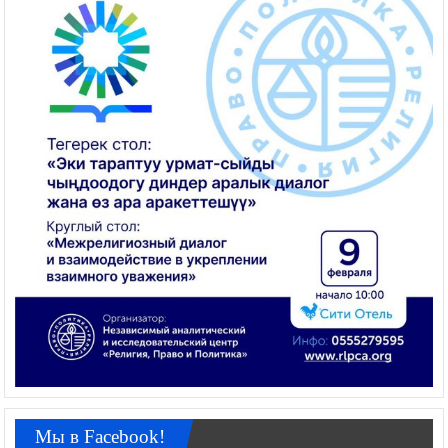
Мы в Facebook!