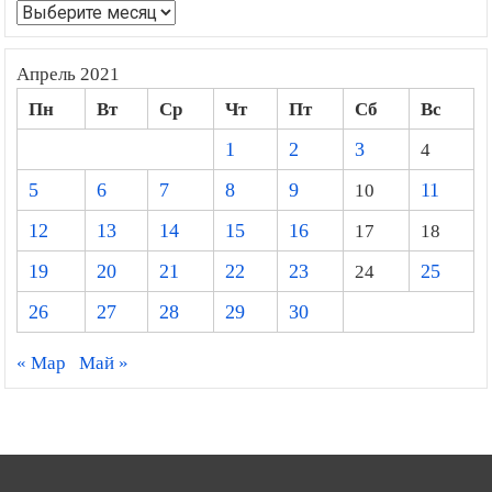
Архивы
Апрель 2021
Пн
Вт
Ср
Чт
Пт
Сб
Вс
1
2
3
4
5
6
7
8
9
10
11
12
13
14
15
16
17
18
19
20
21
22
23
24
25
26
27
28
29
30
« Мар
Май »