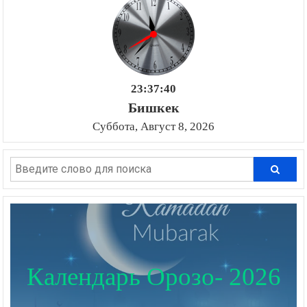
23:37:41
Бишкек
Суббота, Август 8, 2026
Календарь Орозо- 2026