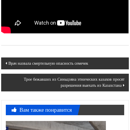
Навигация
Врач назвала смертельную опасность семечек
по
Трое бежавших из Синьцзяна этнических казахов просят
записям
разрешения выехать из Казахстана
Вам также понравится