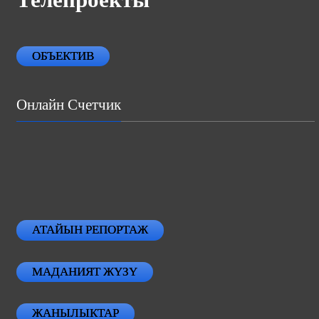
ОБЪЕКТИВ
Онлайн Счетчик
АТАЙЫН РЕПОРТАЖ
МАДАНИЯТ ЖҮЗҮ
ЖАНЫЛЫКТАР