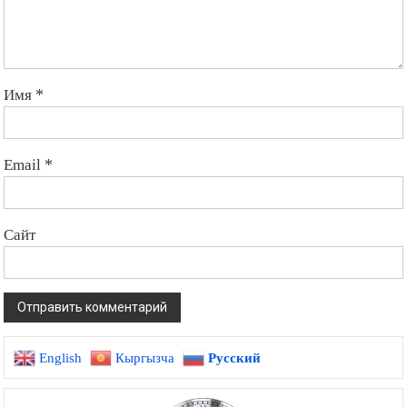
Имя
*
Email
*
Сайт
English
Кыргызча
Русский