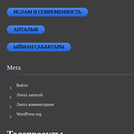
ИСЛАМ И СОВРЕМЕННОСТЬ
АПТАЛЫК
ЫЙМАН САБАКТАРЫ
Мета
Войти
Лента записей
Лента комментариев
WordPress.org
Телепроекты