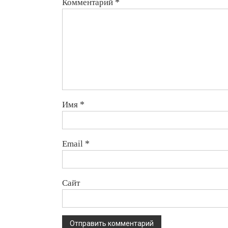
Комментарий
*
Имя
*
Email
*
Сайт