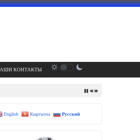
АШИ КОНТАКТЫ
English
Кыргызча
Русский