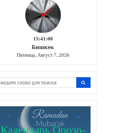
15:41:09
Бишкек
Пятница, Август 7, 2026
Календарь Орозо-