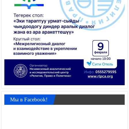
Мы в Facebook!