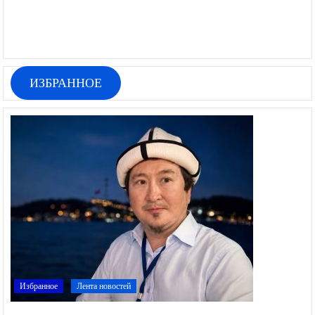
ИЗБРАННОЕ
Избранное
Лента новостей