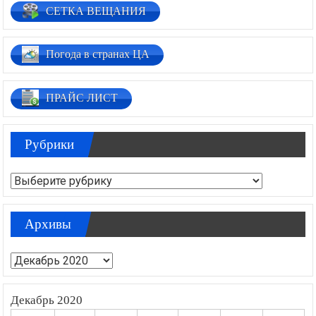
СЕТКА ВЕЩАНИЯ
Погода в странах ЦА
ПРАЙС ЛИСТ
Рубрики
Рубрики
Архивы
Архивы
Декабрь 2020