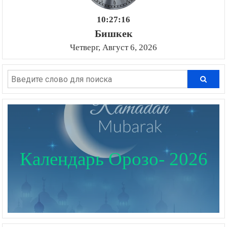
10:27:17
Бишкек
Четверг, Август 6, 2026
Календарь Орозо- 2026