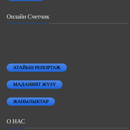
Онлайн Счетчик
АТАЙЫН РЕПОРТАЖ
МАДАНИЯТ ЖҮЗҮ
ЖАНЫЛЫКТАР
О НАС