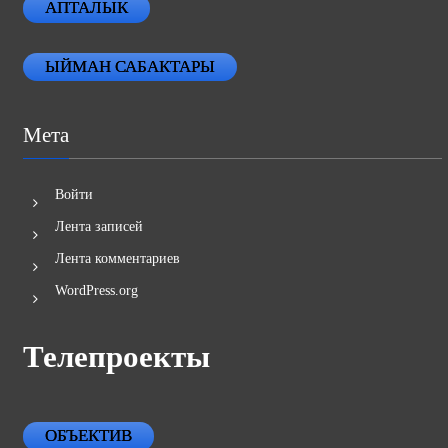
АПТАЛЫК
ЫЙМАН САБАКТАРЫ
Мета
Войти
Лента записей
Лента комментариев
WordPress.org
Телепроекты
ОБЪЕКТИВ