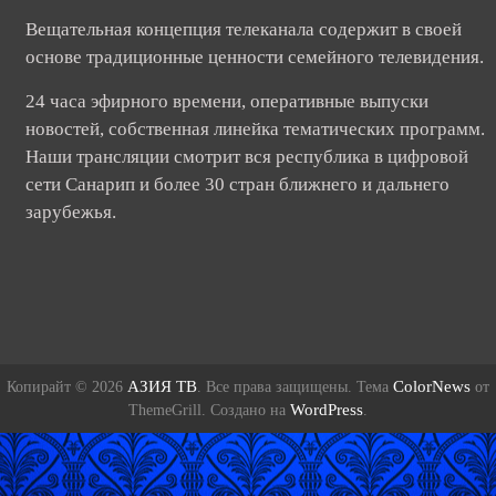
Вещательная концепция телеканала содержит в своей
основе традиционные ценности семейного телевидения.
24 часа эфирного времени, оперативные выпуски
новостей, собственная линейка тематических программ.
Наши трансляции смотрит вся республика в цифровой
сети Санарип и более 30 стран ближнего и дальнего
зарубежья.
АЗИЯ ТВ
ColorNews
Копирайт © 2026
. Все права защищены. Тема
от
WordPress
ThemeGrill. Создано на
.